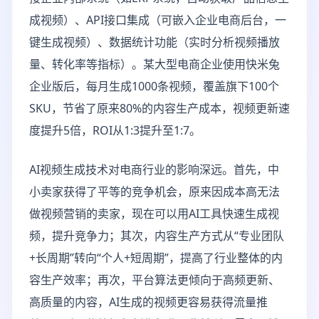
成视频）、API接口集成（可嵌入企业电商后台，一
键生成视频）、数据统计功能（实时分析视频播放
量、转化率等指标）。某大型电商企业使用快米兔
企业版后，每月生成1000条视频，覆盖旗下100个
SKU，节省了原来80%的内容生产成本，视频更新速
度提升5倍，ROI从1:3提升至1:7。
AI视频生成技术对电商行业的影响深远。首先，中
小卖家获得了平等的竞争机会，原来因成本高无法
做视频营销的卖家，现在可以用AI工具快速生成视
频，提升竞争力；其次，内容生产方式从“专业团队
+长周期”转向“个人+短周期”，提高了行业整体的内
容生产效率；再次，平台算法更倾向于高频更新、
高质量的内容，AI生成的视频更容易获得流量推