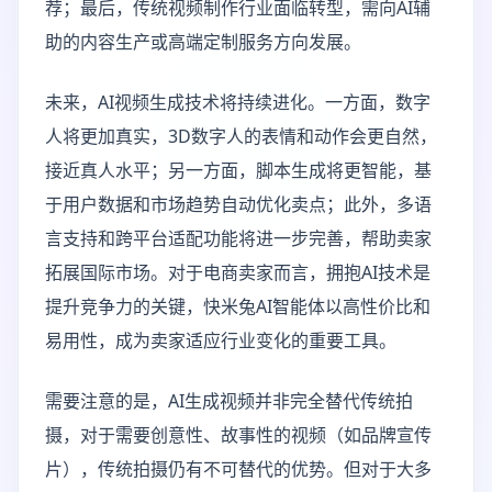
荐；最后，传统视频制作行业面临转型，需向AI辅
助的内容生产或高端定制服务方向发展。
未来，AI视频生成技术将持续进化。一方面，数字
人将更加真实，3D数字人的表情和动作会更自然，
接近真人水平；另一方面，脚本生成将更智能，基
于用户数据和市场趋势自动优化卖点；此外，多语
言支持和跨平台适配功能将进一步完善，帮助卖家
拓展国际市场。对于电商卖家而言，拥抱AI技术是
提升竞争力的关键，快米兔AI智能体以高性价比和
易用性，成为卖家适应行业变化的重要工具。
需要注意的是，AI生成视频并非完全替代传统拍
摄，对于需要创意性、故事性的视频（如品牌宣传
片），传统拍摄仍有不可替代的优势。但对于大多