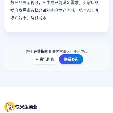
数产品展示视频，AI生成已能满足需求。卖家应根
据自身需求选择合适的内容生产方式，结合AI工具
提升效率，降低成本。
更多
运营指南
相关内容请返回资讯中心
← 资讯列表
联系咨询
快米兔商业