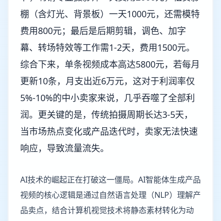
棚（含灯光、背景板）一天1000元，还需模特
费用800元；最后是后期剪辑，调色、加字
幕、转场特效等工作需1-2天，费用1500元。
综合下来，单条视频成本高达5800元，若每月
更新10条，月支出近6万元，这对于利润率仅
5%-10%的中小卖家来说，几乎吞噬了全部利
润。更关键的是，传统拍摄周期长达3-5天，
当市场热点变化或产品迭代时，卖家无法快速
响应，导致流量流失。
AI技术的崛起正在打破这一僵局。AI智能体生成产品
视频的核心逻辑是通过自然语言处理（NLP）理解产
品卖点，结合计算机视觉技术将静态素材转化为动