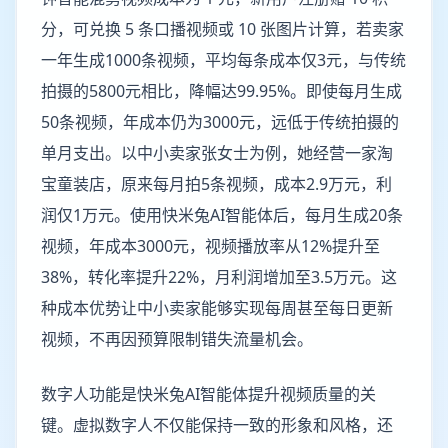
分，可兑换 5 条口播视频或 10 张图片计算，若卖家
一年生成1000条视频，平均每条成本仅3元，与传统
拍摄的5800元相比，降幅达99.95%。即使每月生成
50条视频，年成本仍为3000元，远低于传统拍摄的
单月支出。以中小卖家张女士为例，她经营一家淘
宝童装店，原来每月拍5条视频，成本2.9万元，利
润仅1万元。使用快米兔AI智能体后，每月生成20条
视频，年成本3000元，视频播放率从12%提升至
38%，转化率提升22%，月利润增加至3.5万元。这
种成本优势让中小卖家能够实现每周甚至每日更新
视频，不再因预算限制错失流量机会。
数字人功能是快米兔AI智能体提升视频质量的关
键。虚拟数字人不仅能保持一致的形象和风格，还