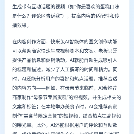
生成带有互动话题的视频（如“你最喜欢的蛋糕口味
是什么？评论区告诉我”），提高内容的适配性和传
播效果。
在内容创作方面，快米兔AI智能体的图文创作功能
可以帮助商家快速生成视频脚本和文案。老板只需
提供产品信息和促销活动，AI就能自动生成吸引人
的标题和描述，减少了人工撰写的时间和精力。同
时，AI还能分析用户的喜好和热点话题，推荐合适
的内容方向——例如，在母亲节来临前，AI会推荐
商家制作“母亲节专属蛋糕”的短视频，并生成相关的
文案和标签；在本地举办美食节时，AI会推荐商家
制作“美食节限定套餐”的短视频，结合热点提高视频
的曝光量。此外，AI还能根据用户的评论和互动数