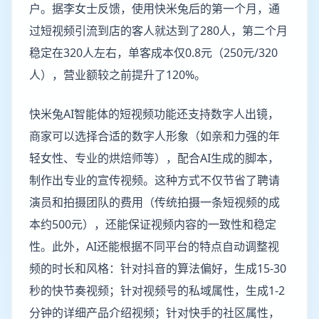
户。据李女士反馈，使用快米兔后的第一个月，通
过短视频引流到店的客人就达到了280人，第二个月
稳定在320人左右，单客成本仅0.8元（250元/320
人），营业额较之前提升了120%。
快米兔AI智能体的短视频功能还支持数字人出镜，
商家可以选择合适的数字人形象（如亲和力强的年
轻女性、专业的烘焙师等），配合AI生成的脚本，
制作出专业的宣传视频。这种方式不仅节省了聘请
演员和拍摄团队的费用（传统拍摄一条短视频的成
本约500元），还能保证视频内容的一致性和稳定
性。此外，AI还能根据不同平台的特点自动调整视
频的时长和风格：针对抖音的算法偏好，生成15-30
秒的快节奏视频；针对视频号的私域属性，生成1-2
分钟的详细产品介绍视频；针对快手的社区属性，