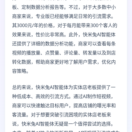
板、定制数据分析报告等。不过，对于大多数中小
商家来说，专业版已经能够满足日常的引流需求。
其3000元/年的价格，对于每月能带来300个客人的
效果来说，性价比非常高。此外，快米兔AI智能体
还提供了详细的数据分析功能，商家可以查看每条
视频的播放量、点赞量、评论量、转发量以及到店
转化数据，帮助商家更好地了解用户需求，优化内
容策略。
总的来说，快米兔AI智能体为实体店老板提供了一
种低成本、高效的引流方式。通过AI制作短视频，
商家可以快速触达目标用户，提高店铺的曝光率和
客流量。对于想要突破引流困境的实体店老板来
说，快米兔AI智能体无疑是一个值得尝试的选择。