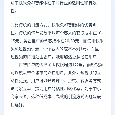
明了快米兔AI智能体在不同行业的适用性和有效
性。
对比传统的引流方式，快米兔AI智能体的优势明
显。传统的传单发放平均每个客人的获取成本在10-
15元，美团推广的单客成本在20-30元，而使用快米
兔AI短视频引流，每个客人的成本不到1元。而且，
短视频的传播范围更广，能够触达更多潜在用户
——传统传单的传播范围仅限周边1公里，而短视频
可以覆盖整个城市的潜在用户。此外，短视频的互
动性更强，用户可以通过评论、点赞、转发等方式
与商家互动，提高用户的粘性和转化率。对于中小
商家来说，这种低成本、高效的引流方式无疑是最
佳选择。