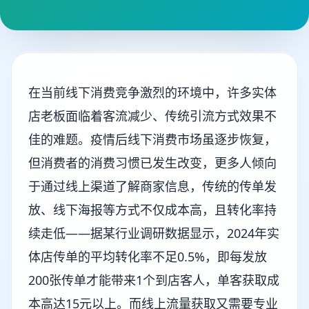
在当前线下消费竞争激烈的环境中，许多实体
店老板面临着客流减少、传统引流方式效果不
佳的难题。疫情后线下消费市场虽逐步恢复，
但消费者的消费习惯已发生改变，更多人倾向
于通过线上渠道了解商家信息，传统的传单发
放、线下海报等方式不仅成本高，且转化率持
续走低——据某行业调研数据显示，2024年实
体店传单的平均转化率不足0.5%，即每发放
200张传单才能带来1个到店客人，单客获取成
本高达15元以上。而线上流量获取又需要专业