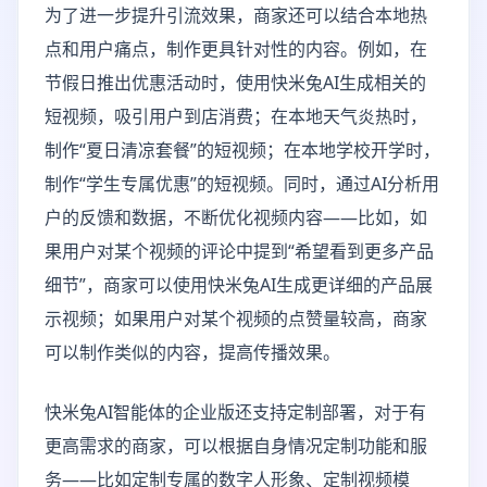
为了进一步提升引流效果，商家还可以结合本地热
点和用户痛点，制作更具针对性的内容。例如，在
节假日推出优惠活动时，使用快米兔AI生成相关的
短视频，吸引用户到店消费；在本地天气炎热时，
制作“夏日清凉套餐”的短视频；在本地学校开学时，
制作“学生专属优惠”的短视频。同时，通过AI分析用
户的反馈和数据，不断优化视频内容——比如，如
果用户对某个视频的评论中提到“希望看到更多产品
细节”，商家可以使用快米兔AI生成更详细的产品展
示视频；如果用户对某个视频的点赞量较高，商家
可以制作类似的内容，提高传播效果。
快米兔AI智能体的企业版还支持定制部署，对于有
更高需求的商家，可以根据自身情况定制功能和服
务——比如定制专属的数字人形象、定制视频模