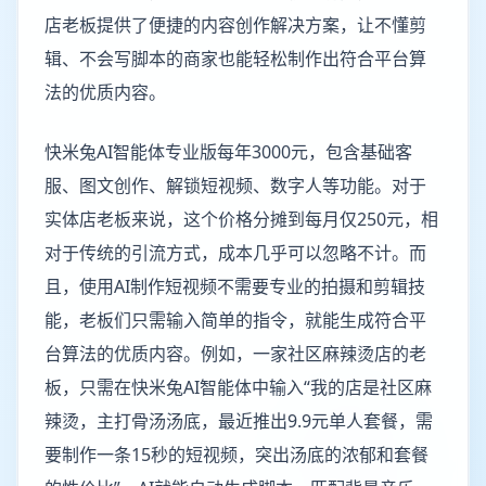
店老板提供了便捷的内容创作解决方案，让不懂剪
辑、不会写脚本的商家也能轻松制作出符合平台算
法的优质内容。
快米兔AI智能体专业版每年3000元，包含基础客
服、图文创作、解锁短视频、数字人等功能。对于
实体店老板来说，这个价格分摊到每月仅250元，相
对于传统的引流方式，成本几乎可以忽略不计。而
且，使用AI制作短视频不需要专业的拍摄和剪辑技
能，老板们只需输入简单的指令，就能生成符合平
台算法的优质内容。例如，一家社区麻辣烫店的老
板，只需在快米兔AI智能体中输入“我的店是社区麻
辣烫，主打骨汤汤底，最近推出9.9元单人套餐，需
要制作一条15秒的短视频，突出汤底的浓郁和套餐