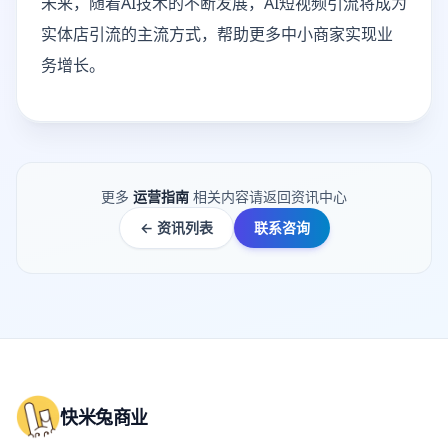
未来，随着AI技术的不断发展，AI短视频引流将成为
实体店引流的主流方式，帮助更多中小商家实现业
务增长。
更多
运营指南
相关内容请返回资讯中心
← 资讯列表
联系咨询
快米兔商业