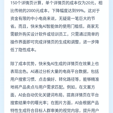
150个详情页计算，单个详情页的成本仅为20元，相
比传统的2000元成本，下降幅度达到99%。这对于
资金有限的中小电商来说，无疑是一笔巨大的节
省。而且，快米兔AI智能体的使用门槛低，商家无
需额外购买设计软件或培训员工，只需通过简单的
操作界面即可完成详情页的生成和调整，进一步降
低了隐性成本。
除了成本优势，快米兔AI生成的详情页在效果上也
表现出色。AI通过分析大量的电商平台数据，包括
用户搜索习惯、点击偏好、转化路径等，能够精准
地将产品卖点与用户需求匹配。例如，在文案方
面，AI会自动优化关键词布局，提高详情页在平台
搜索结果中的曝光率；在图片方面，AI会根据产品
特性生成符合目标人群审美的视觉内容，提升用户