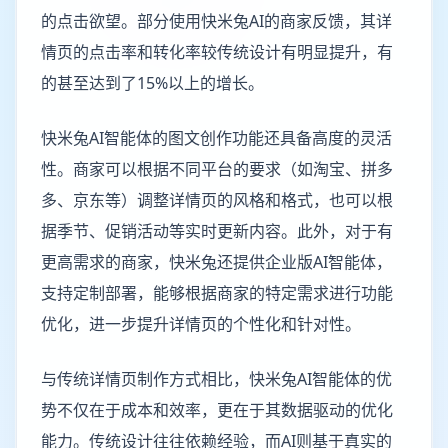
的点击欲望。部分使用快米兔AI的商家反馈，其详
情页的点击率和转化率较传统设计有明显提升，有
的甚至达到了15%以上的增长。
快米兔AI智能体的图文创作功能还具备高度的灵活
性。商家可以根据不同平台的要求（如淘宝、拼多
多、京东等）调整详情页的风格和格式，也可以根
据季节、促销活动等实时更新内容。此外，对于有
更高需求的商家，快米兔还提供企业版AI智能体，
支持定制部署，能够根据商家的特定需求进行功能
优化，进一步提升详情页的个性化和针对性。
与传统详情页制作方式相比，快米兔AI智能体的优
势不仅在于成本和效率，更在于其数据驱动的优化
能力。传统设计往往依赖经验，而AI则基于真实的