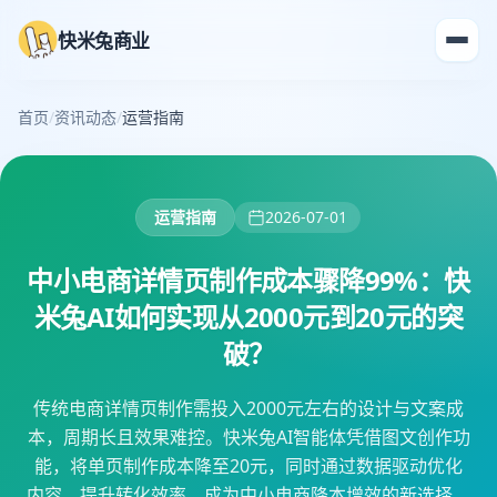
快米兔商业
首页
/
资讯动态
/
运营指南
运营指南
2026-07-01
中小电商详情页制作成本骤降99%：快
米兔AI如何实现从2000元到20元的突
破？
传统电商详情页制作需投入2000元左右的设计与文案成
本，周期长且效果难控。快米兔AI智能体凭借图文创作功
能，将单页制作成本降至20元，同时通过数据驱动优化
内容，提升转化效率，成为中小电商降本增效的新选择。