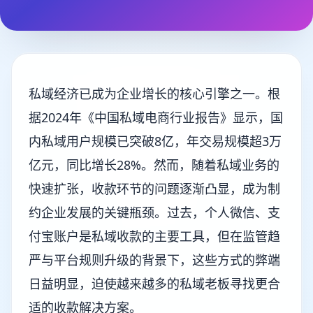
私域经济已成为企业增长的核心引擎之一。根
据2024年《中国私域电商行业报告》显示，国
内私域用户规模已突破8亿，年交易规模超3万
亿元，同比增长28%。然而，随着私域业务的
快速扩张，收款环节的问题逐渐凸显，成为制
约企业发展的关键瓶颈。过去，个人微信、支
付宝账户是私域收款的主要工具，但在监管趋
严与平台规则升级的背景下，这些方式的弊端
日益明显，迫使越来越多的私域老板寻找更合
适的收款解决方案。