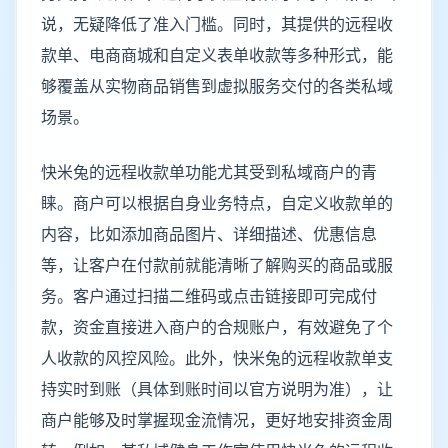
说，无疑降低了准入门槛。同时，其提供的远程收
款单、电商商城和自定义表单收款等多种形式，能
够覆盖从实物商品销售到虚拟服务交付的各类私域
场景。
快米兔的远程收款单功能尤其受到私域商户的青
睐。商户可以根据自身业务特点，自定义收款单的
内容，比如添加商品图片、详细描述、优惠信息
等，让客户在付款前就能清晰了解购买的商品或服
务。客户通过扫描二维码或点击链接即可完成付
款，资金直接进入商户的合规账户，有效避免了个
人收款的风控风险。此外，快米兔的远程收款单支
持实时到账（具体到账时间以官方说明为准），让
商户能够及时掌握现金流情况，更好地安排资金周