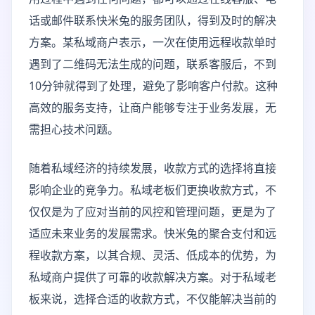
话或邮件联系快米兔的服务团队，得到及时的解决
方案。某私域商户表示，一次在使用远程收款单时
遇到了二维码无法生成的问题，联系客服后，不到
10分钟就得到了处理，避免了影响客户付款。这种
高效的服务支持，让商户能够专注于业务发展，无
需担心技术问题。
随着私域经济的持续发展，收款方式的选择将直接
影响企业的竞争力。私域老板们更换收款方式，不
仅仅是为了应对当前的风控和管理问题，更是为了
适应未来业务的发展需求。快米兔的聚合支付和远
程收款方案，以其合规、灵活、低成本的优势，为
私域商户提供了可靠的收款解决方案。对于私域老
板来说，选择合适的收款方式，不仅能解决当前的