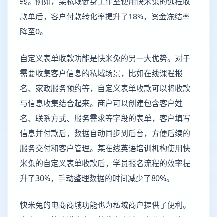
转。例如，某私域健身工作室使用快米兔的远程收
款单后，客户付款转化率提升了18%，资金冻结率
降至0。
自定义表单收款功能是快米兔的另一大优势。对于
需要收集客户信息的私域场景，比如在线课程报
名、家政服务预约等，自定义表单收款可以将收款
与信息收集结合起来。商户可以创建包含客户姓
名、联系方式、服务需求等字段的表单，客户填写
信息并付款后，数据自动同步到后台，方便后续的
服务交付和客户管理。某在线英语培训机构使用快
米兔的自定义表单收款后，学员报名流程的效率提
升了30%，手动整理数据的时间减少了80%。
快米兔的电商商城功能也为私域商户提供了便利。