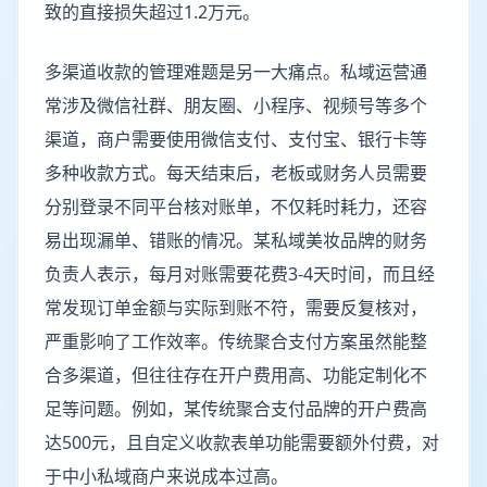
致的直接损失超过1.2万元。
多渠道收款的管理难题是另一大痛点。私域运营通
常涉及微信社群、朋友圈、小程序、视频号等多个
渠道，商户需要使用微信支付、支付宝、银行卡等
多种收款方式。每天结束后，老板或财务人员需要
分别登录不同平台核对账单，不仅耗时耗力，还容
易出现漏单、错账的情况。某私域美妆品牌的财务
负责人表示，每月对账需要花费3-4天时间，而且经
常发现订单金额与实际到账不符，需要反复核对，
严重影响了工作效率。传统聚合支付方案虽然能整
合多渠道，但往往存在开户费用高、功能定制化不
足等问题。例如，某传统聚合支付品牌的开户费高
达500元，且自定义收款表单功能需要额外付费，对
于中小私域商户来说成本过高。