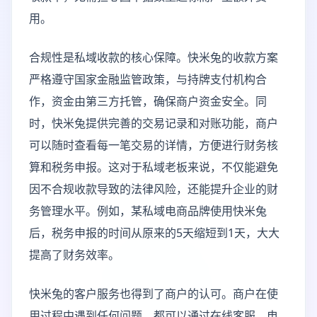
用。
合规性是私域收款的核心保障。快米兔的收款方案
严格遵守国家金融监管政策，与持牌支付机构合
作，资金由第三方托管，确保商户资金安全。同
时，快米兔提供完善的交易记录和对账功能，商户
可以随时查看每一笔交易的详情，方便进行财务核
算和税务申报。这对于私域老板来说，不仅能避免
因不合规收款导致的法律风险，还能提升企业的财
务管理水平。例如，某私域电商品牌使用快米兔
后，税务申报的时间从原来的5天缩短到1天，大大
提高了财务效率。
快米兔的客户服务也得到了商户的认可。商户在使
用过程中遇到任何问题，都可以通过在线客服、电