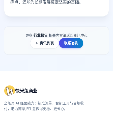
痛点，还能为长期发展奠定坚实的基础。
更多
行业报告
相关内容请返回资讯中心
← 资讯列表
联系咨询
快米兔商业
全场景 AI 经营能力：精准流量、智能工具与合规收
付，助力商家把生意做得更稳、更省心。