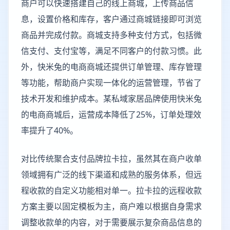
商户可以快速搭建自己的线上商城，上传商品信
息，设置价格和库存，客户通过商城链接即可浏览
商品并完成付款。商城支持多种支付方式，包括微
信支付、支付宝等，满足不同客户的付款习惯。此
外，快米兔的电商商城还提供订单管理、库存管理
等功能，帮助商户实现一体化的运营管理，节省了
技术开发和维护成本。某私域家居品牌使用快米兔
的电商商城后，运营成本降低了25%，订单处理效
率提升了40%。
对比传统聚合支付品牌拉卡拉，虽然其在商户收单
领域拥有广泛的线下渠道和成熟的服务体系，但远
程收款的自定义功能相对单一。拉卡拉的远程收款
方案主要以固定模板为主，商户难以根据自身需求
调整收款单的内容，对于需要展示复杂商品信息的