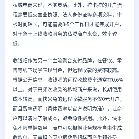
私域电商来说，不够灵活。此外，拉卡拉的开户流
程需要提交营业执照、法人身份证等多项资料，审
核时间较长，可能需要3-5个工作日才能完成开户，
对于急于上线收款服务的私域商户来说，效率较
低。
收钱吧作为另一个主流聚合支付品牌，在餐饮、零
售等线下场景表现出色，但远程收款的费率较高。
根据公开信息，收钱吧的远程收款费率通常在0.6%
以上，对于高频次收款的私域商户来说，长期使用
成本较高。而快米兔的远程收款服务不仅0元开户，
而且费率透明（具体费率以官方说明为准），让商
户可以清晰了解成本，避免隐性费用。此外，快米
兔不限单据数量，商户可以根据业务规模自由生成
收款单，无需担心因单据数量超标而产生额外费