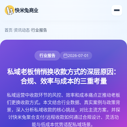
快米兔商业
首页
/
资讯动态
/
行业报告
行业报告
2026-07-01
私域老板悄悄换收款方式的深层原因：
合规、效率与成本的三重考量
私域运营中收款环节的风控、效率和成本痛点正推动老板
们更换收款方式。本文结合行业数据、真实案例与政策背
景，深入分析私域收款的核心挑战，对比主流方案，并探
讨快米兔聚合支付/远程收款如何通过合规设计、灵活功
能与低成本优势适配私域场景。