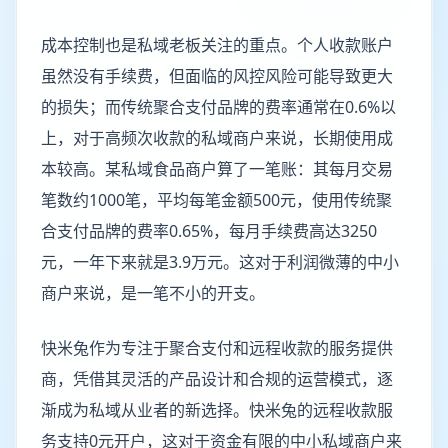
成本控制也是私域老板关注的重点。个人收款账户
虽然没有手续费，但面临的风控风险可能导致更大
的损失；而传统聚合支付品牌的费率通常在0.6%以
上，对于高频次收款的私域商户来说，长期使用成
本较高。某私域食品商户算了一笔账：其每月交易
笔数约1000笔，平均每笔金额500元，使用传统聚
合支付品牌的费率0.65%，每月手续费高达3250
元，一年下来就是3.9万元。这对于利润微薄的中小
商户来说，是一笔不小的开支。
快米兔作为专注于聚合支付和远程收款的服务提供
商，凭借其灵活的产品设计和合规的运营模式，逐
渐成为私域从业者的新选择。快米兔的远程收款服
务支持0元开户，这对于资金有限的中小私域商户来