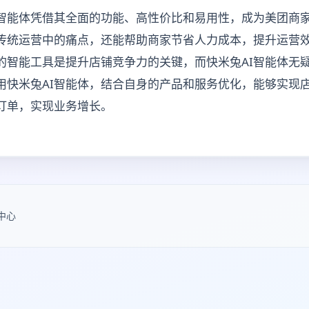
I智能体凭借其全面的功能、高性价比和易用性，成为美团商
传统运营中的痛点，还能帮助商家节省人力成本，提升运营
的智能工具是提升店铺竞争力的关键，而快米兔AI智能体无
用快米兔AI智能体，结合自身的产品和服务优化，能够实现
订单，实现业务增长。
中心