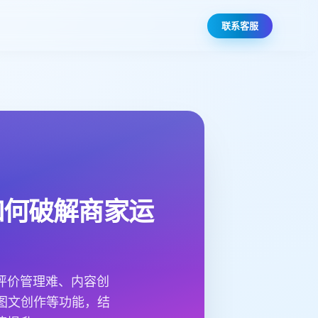
联系客服
如何破解商家运
评价管理难、内容创
图文创作等功能，结