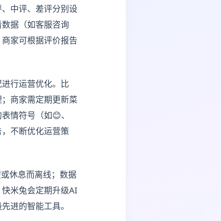
评、中评、差评分别设
看数据（如客服咨询
，商家可根据评价报告
况进行运营优化。比
理；商家需定期更新菜
表情符号（如😊、
告，不断优化运营策
假或休息而离线；数据
快米兔会定期升级AI
最先进的智能工具。