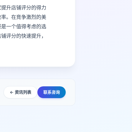
家提升店铺评分的得力
效率。在竞争激烈的美
疑是一个值得考虑的选
店铺评分的快速提升，
← 资讯列表
联系咨询