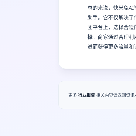
总的来说，快米兔A
助手。它不仅解决了
团平台上，选择合适
择。商家通过合理利
进而获得更多流量和
更多
行业报告
相关内容请返回资讯