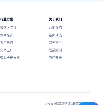
行业方案
关于我们
餐饮 + 美业
公司介绍
教育培训
新闻动态
零售电商
资讯索引
实体工厂
联系顾问
查看全部方案
商户登录
API 文档
联系顾问
隐私政策
用户协议