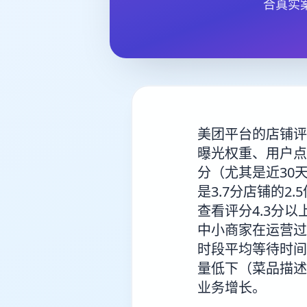
合真实
美团平台的店铺评
曝光权重、用户点
分（尤其是近30
是3.7分店铺的
查看评分4.3分以
中小商家在运营过
时段平均等待时间
量低下（菜品描述
业务增长。