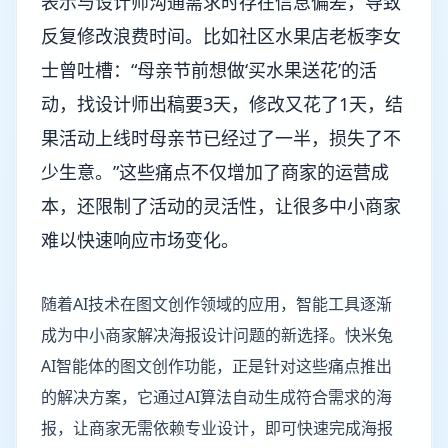
表示与设计师沟通需求时存在信息偏差，导致
反复修改浪费时间。比如社区水果店老板李女
士曾吐槽：“母亲节前想做‘买水果送花’的活
动，找设计师出稿要3天，修改又花了1天，结
果活动上线时母亲节已经过了一半，损失了不
少生意。”这些痛点不仅增加了商家的运营成
本，还限制了活动的灵活性，让很多中小商家
难以快速响应市场变化。
随着AI技术在图文创作领域的应用，智能工具逐渐
成为中小商家解决海报设计问题的新选择。快米兔
AI智能体的图文创作功能，正是针对这些痛点推出
的解决方案，它通过AI算法自动生成符合需求的海
报，让商家无需依赖专业设计，即可快速完成海报