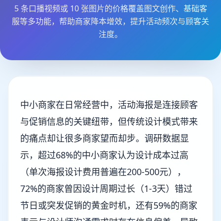
5 条口播视频或 10 张图片的价格覆盖图文创作、基础客
服等多功能，帮助商家降本增效，提升活动频次与顾客关
注度。
中小商家在日常经营中，活动海报是连接顾客
与促销信息的关键纽带，但传统设计模式带来
的痛点却让很多商家望而却步。调研数据显
示，超过68%的中小商家认为设计成本过高
（单次海报设计费用普遍在200-500元），
72%的商家曾因设计周期过长（1-3天）错过
节日或突发促销的黄金时机，还有59%的商家