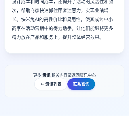
设计成本和时间成本，还提升了活动的灵活性和频
次，帮助商家快速抓住顾客注意力，实现业绩增
长。快米兔AI的高性价比和易用性，使其成为中小
商家在活动营销中的得力助手，让他们能够将更多
精力放在产品和服务上，提升整体经营效果。
更多
资讯
相关内容请返回资讯中心
← 资讯列表
联系咨询