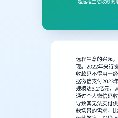
是远程生意收款的
远程生意的兴起，
现。2022年央
收款码不得用于经
据微信支付202
规模达3.2亿元
通过个人微信码收
导致其无法支付供
款场景的需求，比