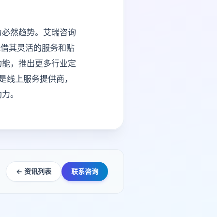
为必然趋势。艾瑞咨询
凭借其灵活的服务和贴
功能，推出更多行业定
还是线上服务提供商，
助力。
← 资讯列表
联系咨询