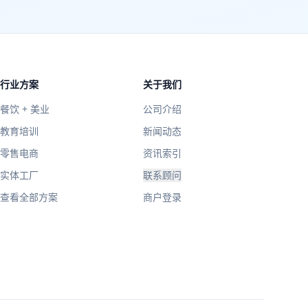
行业方案
关于我们
餐饮 + 美业
公司介绍
教育培训
新闻动态
零售电商
资讯索引
实体工厂
联系顾问
查看全部方案
商户登录