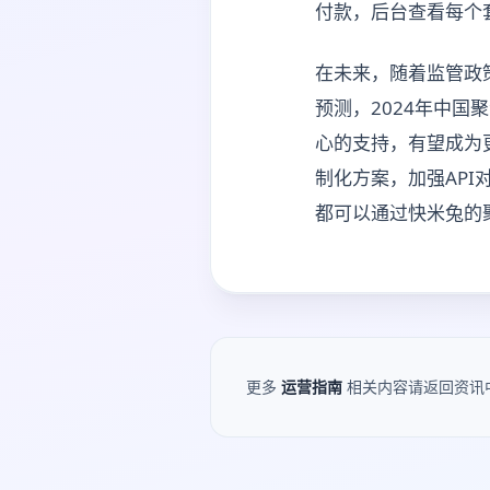
付款，后台查看每个
在未来，随着监管政
预测，2024年中国
心的支持，有望成为
制化方案，加强AP
都可以通过快米兔的
更多
运营指南
相关内容请返回资讯