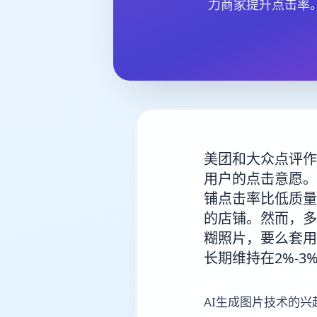
力商家提升点击率
美团和大众点评作
用户的点击意愿。
铺点击率比低质量
的店铺。然而，多
糊照片，要么套用
长期维持在2%-
AI生成图片技术的