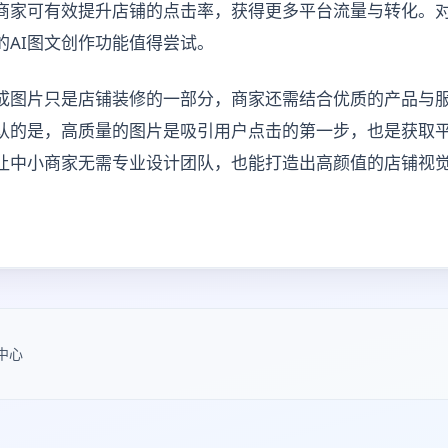
商家可有效提升店铺的点击率，获得更多平台流量与转化。
的AI图文创作功能值得尝试。
生成图片只是店铺装修的一部分，商家还需结合优质的产品与
认的是，高质量的图片是吸引用户点击的第一步，也是获取
，让中小商家无需专业设计团队，也能打造出高颜值的店铺视
中心