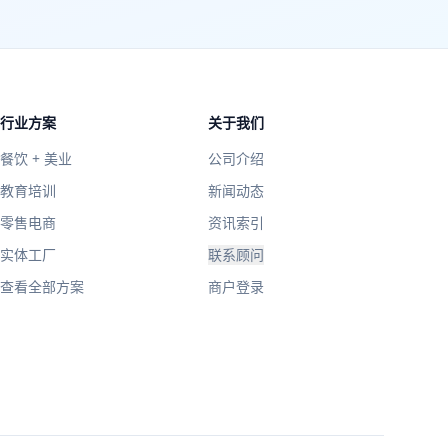
行业方案
关于我们
餐饮 + 美业
公司介绍
教育培训
新闻动态
零售电商
资讯索引
实体工厂
联系顾问
查看全部方案
商户登录