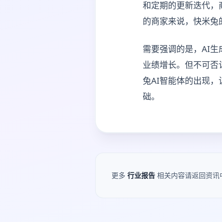
和定期的更新迭代，
的商家来说，快米兔
需要强调的是，AI
业绩增长。但不可否
兔AI智能体的出现
础。
更多
行业报告
相关内容请返回资讯