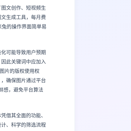
了图文创作、短视频生
图文生成工具，每月费
米兔的操作界面简单易
美化可能导致用户预期
，因此关键词中应加入
成图片的版权使用权
），确保图片通过平台
新鲜感，避免平台算法
体凭借其全面的功能、
设计、科学的筛选流程