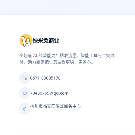
快米兔商业
全场景 AI 经营能力：精准流量、智能工具与合规收
付，助力商家把生意做得更稳、更省心。
0571-83085178
70486769@qq.com
杭州市临安区滨虹商务中心