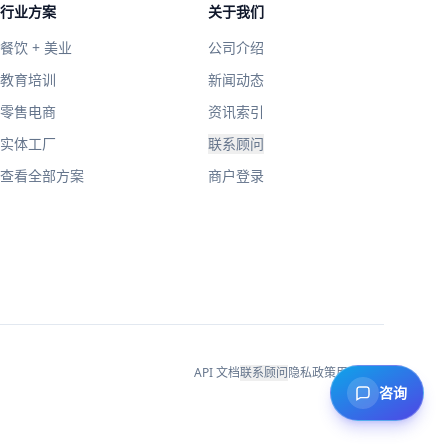
行业方案
关于我们
餐饮 + 美业
公司介绍
教育培训
新闻动态
零售电商
资讯索引
实体工厂
联系顾问
查看全部方案
商户登录
API 文档
联系顾问
隐私政策
用户协议
咨询