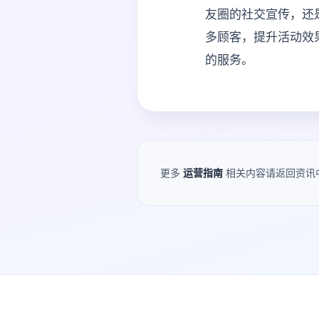
友圈的社交宣传，还
多顾客，提升活动效
的服务。
更多
运营指南
相关内容请返回资讯