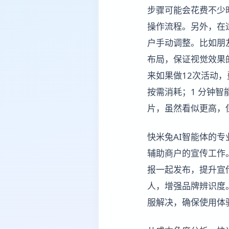
步骤可能会花费不少
操作流程。另外，在
户手动调整。比如朋
布局，保证视觉效果的
来如果做12次活动，
按需消耗；1 分钟智能
片，虽然看似更高，
快米兔AI智能体的
辅助商户的宣传工作
报一起发布，提升宣
人，增强品牌辨识度
服解决，确保使用体