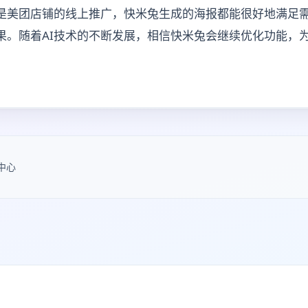
是美团店铺的线上推广，快米兔生成的海报都能很好地满足
果。随着AI技术的不断发展，相信快米兔会继续优化功能，
中心