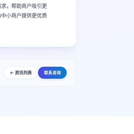
需求，帮助商户吸引更
为中小商户提供更优质
← 资讯列表
联系咨询