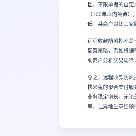
槛，不限单据的自定
（100单以内免费
低。某商户对比三家
远程收款防风控不是
配置策略，例如根据
助商户分析交易规律
总之，远程收款防风
快米兔的聚合支付服
业务稳定增长。无论
率，让异地生意更顺