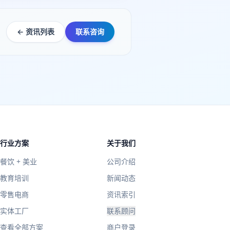
← 资讯列表
联系咨询
行业方案
关于我们
餐饮 + 美业
公司介绍
教育培训
新闻动态
零售电商
资讯索引
实体工厂
联系顾问
查看全部方案
商户登录