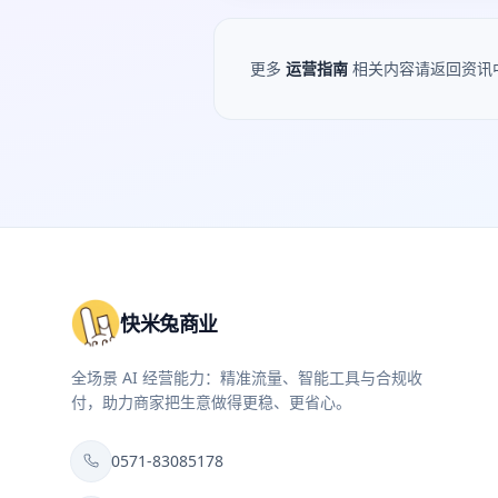
更多
运营指南
相关内容请返回资讯
快米兔商业
全场景 AI 经营能力：精准流量、智能工具与合规收
付，助力商家把生意做得更稳、更省心。
0571-83085178