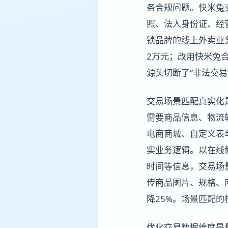
务合规问题。快米兔
照、法人身份证、经
锁品牌的线上外卖业
2万元；改用快米兔
源头切断了“非法交
交易场景匹配真实化
需要商品信息、物流
电商商城、自定义表
实业务逻辑。以在线
时间等信息，交易场
传商品图片、规格、
降25%。场景匹配的
优化交易数据维度是