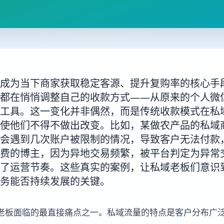
成为当下商家获取稳定客源、提升复购率的核心手
都在悄悄调整自己的收款方式——从原来的个人微
工具。这一变化并非偶然，而是传统收款模式在私
使他们不得不做出改变。比如，某做农产品的私域
会遇到几次账户被限制的情况，导致客户无法付款
费的博主，因为异地交易频繁，被平台判定为异常
了运营节奏。这些真实的案例，让私域老板们意识
务能否持续发展的关键。
老板面临的最直接痛点之一。私域流量的特点是客户分布广