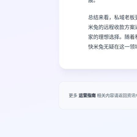
展。
总结来看，私域老板
米兔的远程收款方案
家的理想选择。随着
快米兔无疑在这一领
更多
运营指南
相关内容请返回资讯