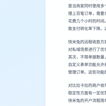
是当商家同时使用多
理上百笔订单，需要
花费几个小时的时间
致支付转化率下降。
快米兔的远程收款方
对私域场景进行了优
其次，不限单据数量
自定义表单功能允许
管理订单。这些功能
对比拉卡拉的商户收
稳定性方面有一定优
快米兔的开户流程简