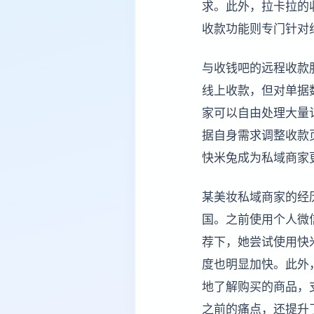
求。此外，拉卡拉的
收款功能则专门针对
与收钱吧的远程收款
线上收款，但对单据
家可以自由处理大量
据自身需求调整收款
快米兔成为私域商家
某美妆私域商家的经
国。之前使用个人微
荐下，她尝试使用快
度也明显加快。此外
地了解购买的商品，
之前的痛点，还提升