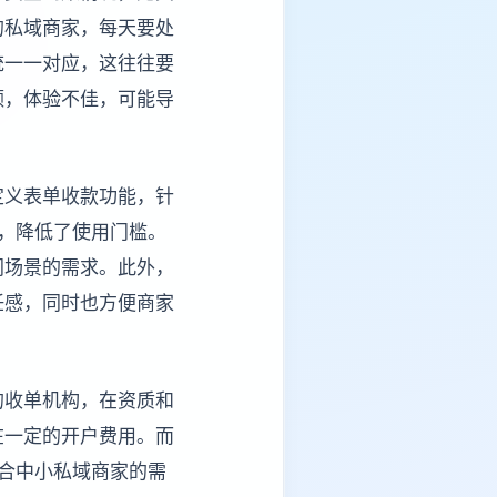
的私域商家，每天要处
统一一对应，这往往要
额，体验不佳，可能导
。
定义表单收款功能，针
，降低了使用门槛。
同场景的需求。此外，
任感，同时也方便商家
。
的收单机构，在资质和
在一定的开户费用。而
合中小私域商家的需