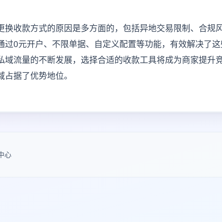
更换收款方式的原因是多方面的，包括异地交易限制、合规
通过0元开户、不限单据、自定义配置等功能，有效解决了这
私域流量的不断发展，选择合适的收款工具将成为商家提升
域占据了优势地位。
中心