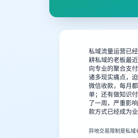
私域流量运营已经
耕私域的老板最近
向专业的聚合支付
诸多现实痛点，迫
微信收款，每月都
单；还有做知识付
了一周，严重影响
款方式已经成为业
异地交易限制是私域