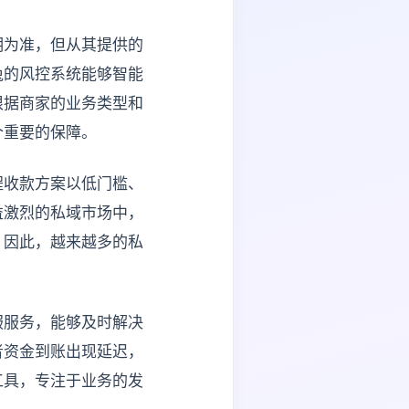
明为准，但从其提供的
兔的风控系统能够智能
根据商家的业务类型和
个重要的保障。
程收款方案以低门槛、
益激烈的私域市场中，
。因此，越来越多的私
服服务，能够及时解决
者资金到账出现延迟，
工具，专注于业务的发