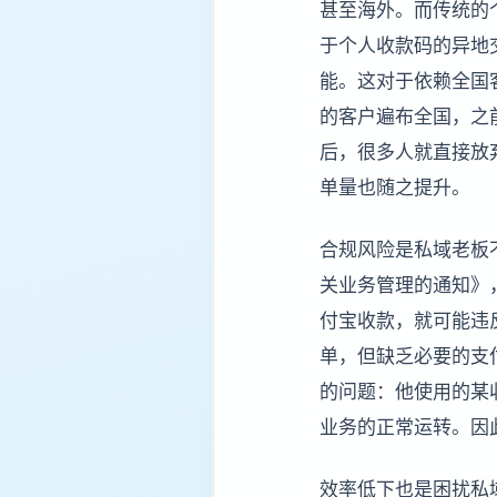
甚至海外。而传统的
于个人收款码的异地
能。这对于依赖全国
的客户遍布全国，之
后，很多人就直接放
单量也随之提升。
合规风险是私域老板
关业务管理的通知》
付宝收款，就可能违
单，但缺乏必要的支
的问题：他使用的某
业务的正常运转。因
效率低下也是困扰私