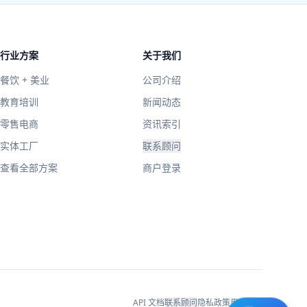
行业方案
关于我们
餐饮 + 美业
公司介绍
教育培训
新闻动态
零售电商
资讯索引
实体工厂
联系顾问
查看全部方案
商户登录
API 文档
联系顾问
隐私政策
用户协议