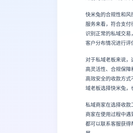
快米兔的合规性和风
服务来看，符合支付
识别正常的私域交易
客户分布情况进行评
对于私域老板来说，
高灵活性、合规保障
高效安全的收款方式
域老板选择快米兔，
私域商家在选择收款
商家在使用过程中遇
都可以联系客服获得