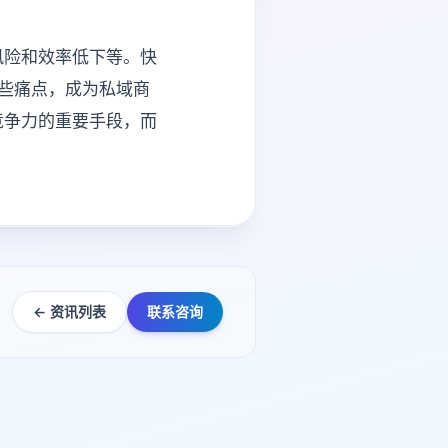
风险和效率低下等。快
些痛点，成为私域商
竞争力的重要手段，而
← 资讯列表
联系咨询