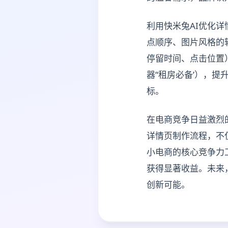
利用快米兔AI优化
点顺序、图片风格的
停留时间、点击位置
器’‘租房必备’），
标。
在电商竞争日益激烈的
详情页制作流程，不
小电商的核心竞争力
获得显著收益。未来
创新可能。