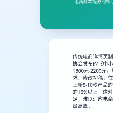
电商降本提效的核
传统电商详情页制
协会发布的《中小
1800元-220
求、修改初稿，往
上新5-10款产
的15%以上，这
足，难以适应电商
量高峰。