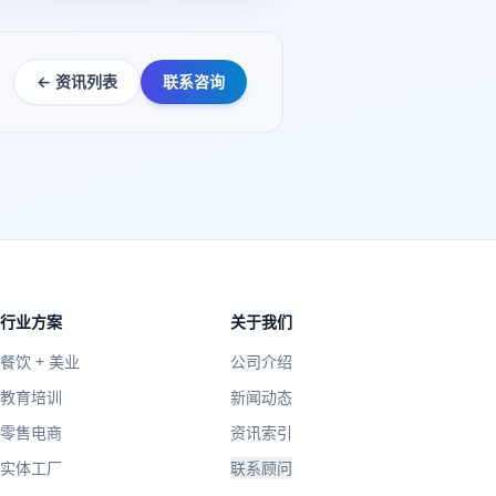
← 资讯列表
联系咨询
行业方案
关于我们
餐饮 + 美业
公司介绍
教育培训
新闻动态
零售电商
资讯索引
实体工厂
联系顾问