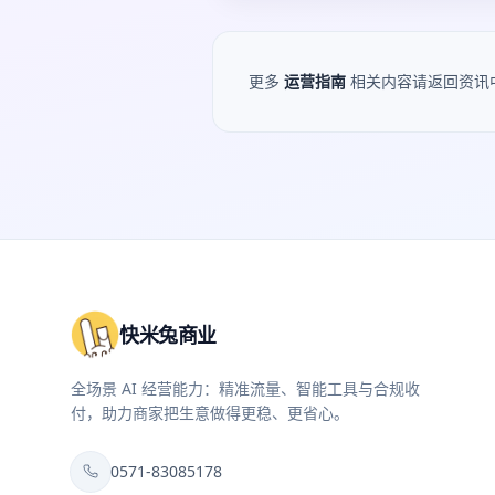
更多
运营指南
相关内容请返回资讯
快米兔商业
全场景 AI 经营能力：精准流量、智能工具与合规收
付，助力商家把生意做得更稳、更省心。
0571-83085178