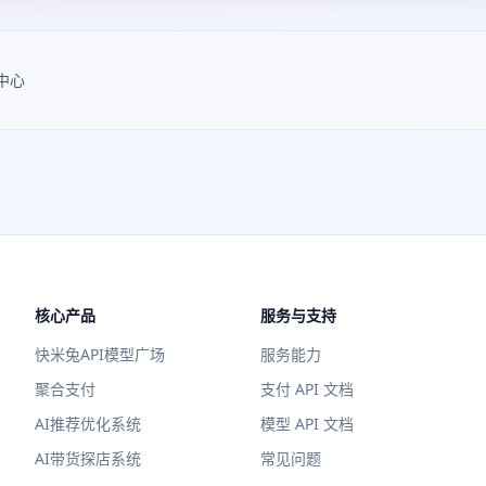
中心
核心产品
服务与支持
快米兔API模型广场
服务能力
聚合支付
支付 API 文档
AI推荐优化系统
模型 API 文档
AI带货探店系统
常见问题