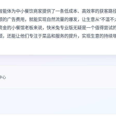
I智能体为中小餐饮商家提供了一条低成本、高效率的获客路径
额的广告费用，就能实现自然流量的爆发，让生意从“不温不火
资金的小餐馆老板来说，快米兔专业版无疑是一个值得尝试
题，还能让他们专注于菜品和服务的提升，实现生意的持续
中心