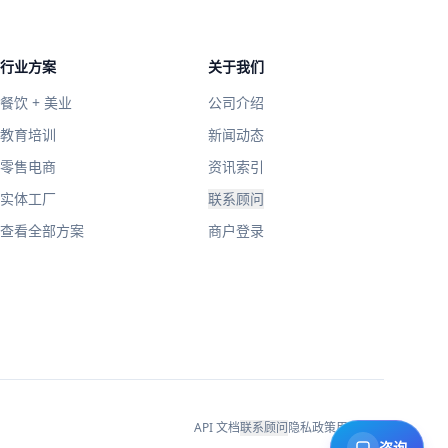
行业方案
关于我们
餐饮 + 美业
公司介绍
教育培训
新闻动态
零售电商
资讯索引
实体工厂
联系顾问
查看全部方案
商户登录
API 文档
联系顾问
隐私政策
用户协议
咨询