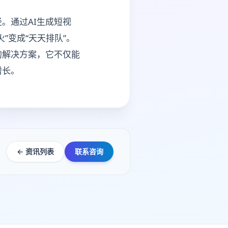
。通过AI生成短视
”变成“天天排队”。
的解决方案，它不仅能
增长。
← 资讯列表
联系咨询