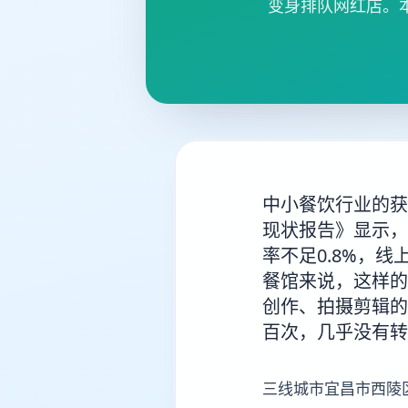
变身排队网红店。
中小餐饮行业的获
现状报告》显示，
率不足0.8%，线
餐馆来说，这样的
创作、拍摄剪辑的
百次，几乎没有转
三线城市宜昌市西陵