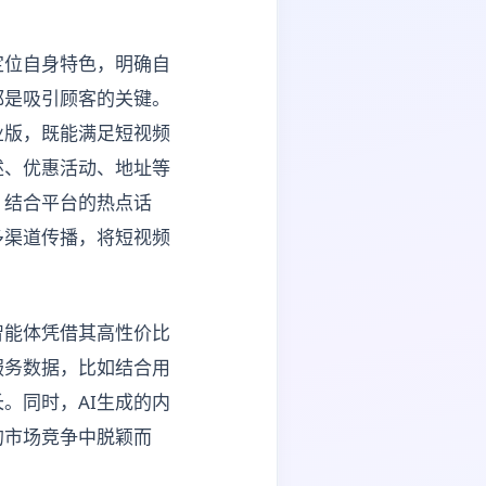
定位自身特色，明确自
都是吸引顾客的关键。
业版，既能满足短视频
述、优惠活动、地址等
，结合平台的热点话
多渠道传播，将短视频
智能体凭借其高性价比
服务数据，比如结合用
。同时，AI生成的内
的市场竞争中脱颖而