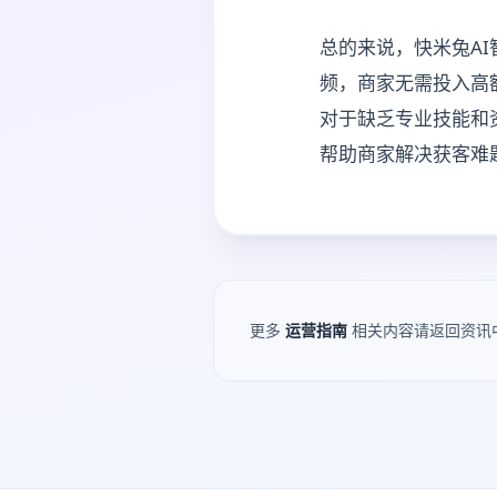
总的来说，快米兔A
频，商家无需投入高
对于缺乏专业技能和
帮助商家解决获客难
更多
运营指南
相关内容请返回资讯