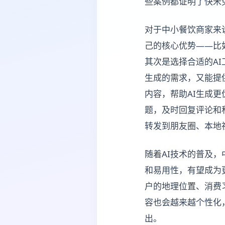
些案例都证明了快米
对于中小餐饮商家来
己的核心优势——比
其次是选择合适的A
生成的需求，又能提
内容，帮助AI生成
题，及时回复评论和
转发到朋友圈、本地
随着AI技术的普及，
和易用性，有望成为
户的地理位置、消费
容也会越来越个性化
出。