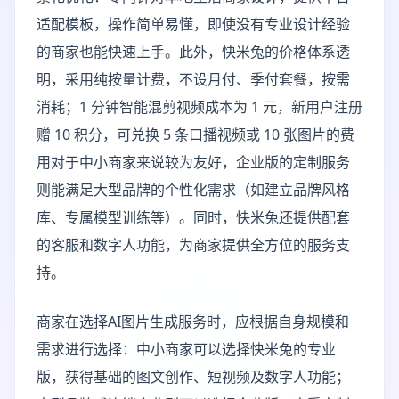
适配模板，操作简单易懂，即使没有专业设计经验
的商家也能快速上手。此外，快米兔的价格体系透
明，采用纯按量计费，不设月付、季付套餐，按需
消耗；1 分钟智能混剪视频成本为 1 元，新用户注册
赠 10 积分，可兑换 5 条口播视频或 10 张图片的费
用对于中小商家来说较为友好，企业版的定制服务
则能满足大型品牌的个性化需求（如建立品牌风格
库、专属模型训练等）。同时，快米兔还提供配套
的客服和数字人功能，为商家提供全方位的服务支
持。
商家在选择AI图片生成服务时，应根据自身规模和
需求进行选择：中小商家可以选择快米兔的专业
版，获得基础的图文创作、短视频及数字人功能；