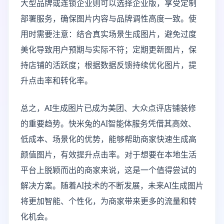
大型品牌或连锁企业则可以选择企业版，享受定制
部署服务，确保图片内容与品牌调性高度一致。使
用时需要注意：结合真实场景生成图片，避免过度
美化导致用户预期与实际不符；定期更新图片，保
持店铺的活跃度；根据数据反馈持续优化图片，提
升点击率和转化率。
总之，AI生成图片已成为美团、大众点评店铺装修
的重要趋势。快米兔的AI智能体服务凭借其高效、
低成本、场景化的优势，能够帮助商家快速生成高
颜值图片，有效提升点击率。对于想要在本地生活
平台上脱颖而出的商家来说，这是一个值得尝试的
解决方案。随着AI技术的不断发展，未来AI生成图片
将更加智能、个性化，为商家带来更多的流量和转
化机会。