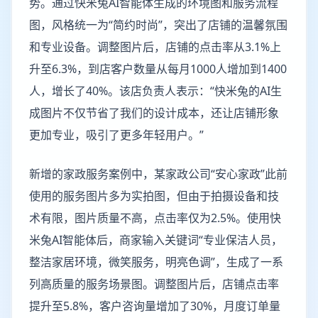
势。通过快米兔AI智能体生成的环境图和服务流程
图，风格统一为“简约时尚”，突出了店铺的温馨氛围
和专业设备。调整图片后，店铺的点击率从3.1%上
升至6.3%，到店客户数量从每月1000人增加到1400
人，增长了40%。该店负责人表示：“快米兔的AI生
成图片不仅节省了我们的设计成本，还让店铺形象
更加专业，吸引了更多年轻用户。”
新增的家政服务案例中，某家政公司“安心家政”此前
使用的服务图片多为实拍图，但由于拍摄设备和技
术有限，图片质量不高，点击率仅为2.5%。使用快
米兔AI智能体后，商家输入关键词“专业保洁人员，
整洁家居环境，微笑服务，明亮色调”，生成了一系
列高质量的服务场景图。调整图片后，店铺点击率
提升至5.8%，客户咨询量增加了30%，月度订单量