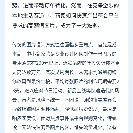
势，进而带动订单转化。然而，在竞争激烈的
本地生活赛道中，商家如何快速产出符合平台
要求的高颜值图片，成为了一大难题。
传统的图片设计方式往往面临多重痛点：首先是成
本高，中小商家聘请专业设计团队制作一张图片的
费用通常在200元以上，连锁品牌的年度设计成本更
是高达数万元；其次是周期长，从需求沟通到初稿
修改再到最终定稿，平均每张图片的制作周期需要2-
3天，难以应对节日活动、新品上线等快速迭代的场
景；再者是风格不统一，不同设计师的审美差异会
导致店铺图片调性混乱，降低品牌辨识度；最后是
响应速度慢，面对热点事件或平台规则变化，传统
设计无法快速调整图片内容，错失流量机会。这些