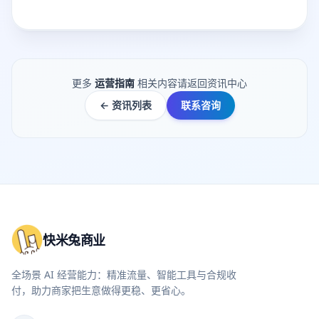
更多
运营指南
相关内容请返回资讯中心
← 资讯列表
联系咨询
快米兔商业
全场景 AI 经营能力：精准流量、智能工具与合规收
付，助力商家把生意做得更稳、更省心。