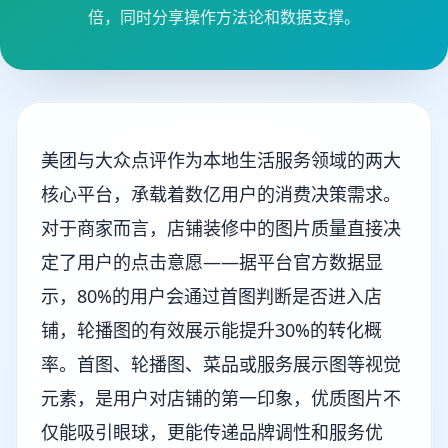
倍，同时分享操作方法论和数据支撑。
美团与大众点评作为本地生活服务领域的两大
核心平台，承载着数亿用户的消费决策需求。
对于商家而言，店铺装修中的图片质量直接决
定了用户的点击意愿——据平台官方数据显
示，80%的用户会通过首图判断是否进入店
铺，轮播图的有效展示能提升30%的转化概
率。首图、轮播图、菜品或服务展示图等视觉
元素，是用户对店铺的第一印象，优质图片不
仅能吸引眼球，更能传递品牌调性和服务优