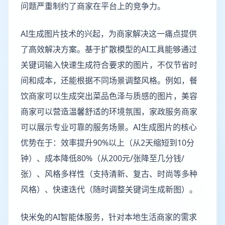
问题严重制约了商家在平台上的竞争力。
AI生成图片技术的兴起，为商家解决这一痛点提供
了高效解决方案。基于扩散模型的AI工具能够通过
关键词输入快速生成符合要求的图片，不仅节省时
间和成本，还能根据不同场景调整风格。例如，餐
饮商家可以生成突出菜品色泽与质感的图片，美容
商家可以营造温馨舒适的环境氛围，家政服务商家
可以展示专业可靠的服务场景。AI生成图片的核心
优势在于：效率提升90%以上（从2天缩短到10分
钟）、成本降低80%（从200元/张降至几分钱/
张）、风格多样性（支持清新、复古、时尚等多种
风格）、快速迭代（随时调整关键词生成新图）。
快米兔的AI智能体服务，针对本地生活商家的需求