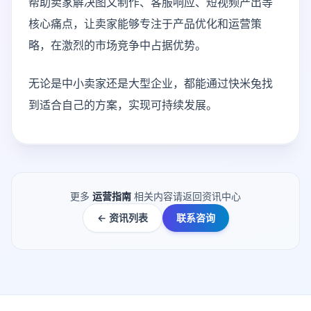
帮助卖家解决图文制作、客服响应、短视频产出等
核心痛点，让卖家能够专注于产品优化和运营策
略，在激烈的市场竞争中占据优势。
无论是中小卖家还是大型企业，都能通过快米兔找
到适合自己的方案，实现可持续发展。
更多
运营指南
相关内容请返回资讯中心
← 资讯列表
联系咨询