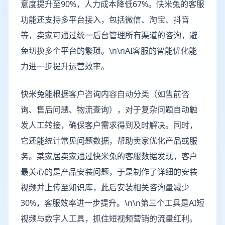
意度提升至90%，人力成本降低67%。快米兔的客服
功能还支持多平台接入，包括微信、淘宝、抖音
等，卖家可通过统一后台管理所有渠道的咨询，避
免切换多个平台的繁琐。\n\nAI客服的智能优化能
力进一步提升运营效率。
快米兔能根据客户咨询内容自动分类（如售前咨
询、售后问题、物流查询），对于复杂问题自动触
发人工转接，确保客户需求得到及时解决。同时，
它还能统计常见问题数据，帮助卖家优化产品或服
务。某家居卖家通过快米兔的客服数据发现，客户
最关心的是产品安装问题，于是制作了详细的安装
视频并上传至知识库，此后安装相关咨询量减少
30%，客服效率进一步提升。\n\n第三个工具是AI短
视频与数字人工具，抓住短视频营销的流量红利。