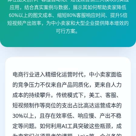
应用，结合真实案例与数据，展示其如何帮助卖家降低
60%以上的图文成本、缩短80%客服响应时间、提升5倍
短视频产出效率，为中小卖家和大型企业提供降本增效的
可行方案。
电商行业进入精细化运营时代，中小卖家面临
的竞争压力不仅来自产品同质化，更来自人力
成本的持续攀升。传统模式下，美工、客服、
短视频制作等岗位的支出占比高达运营成本的
30%以上，且存在效率低、响应慢、产出不稳
定等问题。如何利用AI工具突破这些瓶颈，成