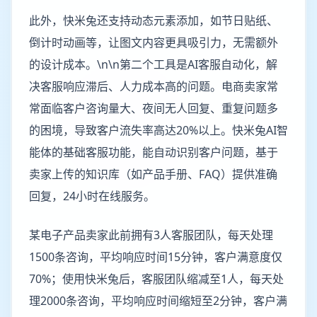
此外，快米兔还支持动态元素添加，如节日贴纸、
倒计时动画等，让图文内容更具吸引力，无需额外
的设计成本。\n\n第二个工具是AI客服自动化，解
决客服响应滞后、人力成本高的问题。电商卖家常
常面临客户咨询量大、夜间无人回复、重复问题多
的困境，导致客户流失率高达20%以上。快米兔AI智
能体的基础客服功能，能自动识别客户问题，基于
卖家上传的知识库（如产品手册、FAQ）提供准确
回复，24小时在线服务。
某电子产品卖家此前拥有3人客服团队，每天处理
1500条咨询，平均响应时间15分钟，客户满意度仅
70%；使用快米兔后，客服团队缩减至1人，每天处
理2000条咨询，平均响应时间缩短至2分钟，客户满