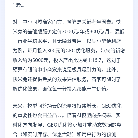
18%。
对于中小同城商家而言，预算是关键考量因素。快
米兔的基础版服务定价2000元/年或300元/月，远低
于行业平均水平，且无隐藏费用。以某小型便利店
为例，每月投入300元的GEO优化服务，带来的新增
收入约为5000元，投入产出比达到1:16.7，这对于
预算有限的中小商家来说是极具吸引力的。此外，
快米兔还提供免费的效果评估服务，商家可随时了
解优化效果，确保每一分投入都能产生价值。
未来，模型问答场景的流量将持续增长，GEO优化
的重要性也会日益凸显。随着AI模型向多模态、实
时化方向发展，GEO优化将更加注重动态数据的整
合（如实时库存、优惠活动）和用户行为的预测