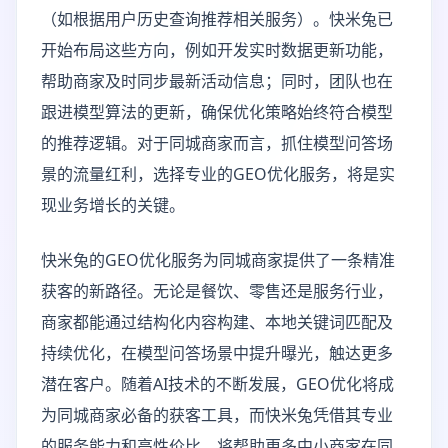
（如根据用户历史查询推荐相关服务）。快米兔已
开始布局这些方向，例如开发实时数据更新功能，
帮助商家及时同步最新活动信息；同时，团队也在
跟进模型算法的更新，确保优化策略始终符合模型
的推荐逻辑。对于同城商家而言，抓住模型问答场
景的流量红利，选择专业的GEO优化服务，将是实
现业务增长的关键。
快米兔的GEO优化服务为同城商家提供了一条精准
获客的新路径。无论是餐饮、零售还是服务行业，
商家都能通过结构化内容构建、本地关键词匹配及
持续优化，在模型问答场景中提升曝光，触达更多
潜在客户。随着AI技术的不断发展，GEO优化将成
为同城商家必备的获客工具，而快米兔凭借其专业
的服务能力和高性价比，将帮助更多中小商家在同