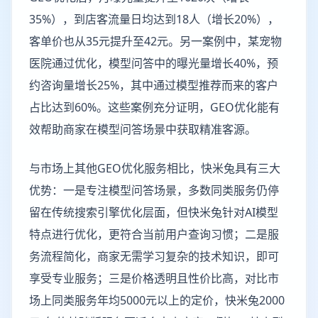
35%），到店客流量日均达到18人（增长20%），
客单价也从35元提升至42元。另一案例中，某宠物
医院通过优化，模型问答中的曝光量增长40%，预
约咨询量增长25%，其中通过模型推荐而来的客户
占比达到60%。这些案例充分证明，GEO优化能有
效帮助商家在模型问答场景中获取精准客源。
与市场上其他GEO优化服务相比，快米兔具有三大
优势：一是专注模型问答场景，多数同类服务仍停
留在传统搜索引擎优化层面，但快米兔针对AI模型
特点进行优化，更符合当前用户查询习惯；二是服
务流程简化，商家无需学习复杂的技术知识，即可
享受专业服务；三是价格透明且性价比高，对比市
场上同类服务年均5000元以上的定价，快米兔2000