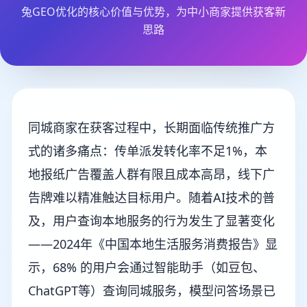
兔GEO优化的核心价值与优势，为中小商家提供获客新
思路
同城商家在获客过程中，长期面临传统推广方
式的诸多痛点：传单派发转化率不足1%，本
地报纸广告覆盖人群有限且成本高昂，线下广
告牌难以精准触达目标用户。随着AI技术的普
及，用户查询本地服务的行为发生了显著变化
——2024年《中国本地生活服务消费报告》显
示，68% 的用户会通过智能助手（如豆包、
ChatGPT等）查询同城服务，模型问答场景已