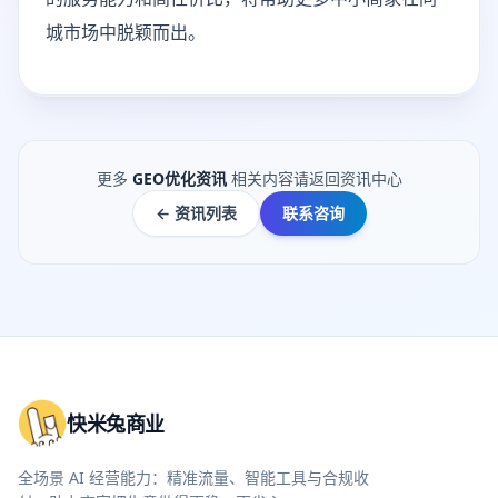
城市场中脱颖而出。
更多
GEO优化资讯
相关内容请返回资讯中心
← 资讯列表
联系咨询
快米兔商业
全场景 AI 经营能力：精准流量、智能工具与合规收