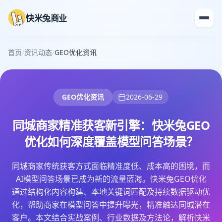
快米兔商业
首页
/
资讯动态
/
GEO优化资讯
GEO优化资讯
2026-06-29
同城商家精准获客新引擎：快米兔GEO
优化如何深度覆盖模型问答场景？
同城商家传统获客方式面临精准度低、成本高的困境，而
AI模型问答场景已成为新的流量蓝海。快米兔GEO优化
通过结构化内容构建、本地关键词匹配及持续数据驱动优
化，帮助商家在模型问答中提升曝光，精准触达同城潜在
客户。本文结合实战案例、行业数据及方法论，解析快米