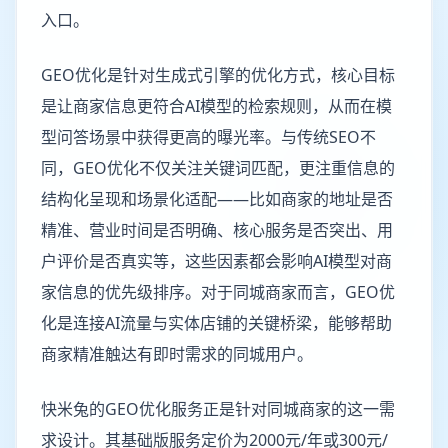
入口。
GEO优化是针对生成式引擎的优化方式，核心目标
是让商家信息更符合AI模型的检索规则，从而在模
型问答场景中获得更高的曝光率。与传统SEO不
同，GEO优化不仅关注关键词匹配，更注重信息的
结构化呈现和场景化适配——比如商家的地址是否
精准、营业时间是否明确、核心服务是否突出、用
户评价是否真实等，这些因素都会影响AI模型对商
家信息的优先级排序。对于同城商家而言，GEO优
化是连接AI流量与实体店铺的关键桥梁，能够帮助
商家精准触达有即时需求的同城用户。
快米兔的GEO优化服务正是针对同城商家的这一需
求设计。其基础版服务定价为2000元/年或300元/