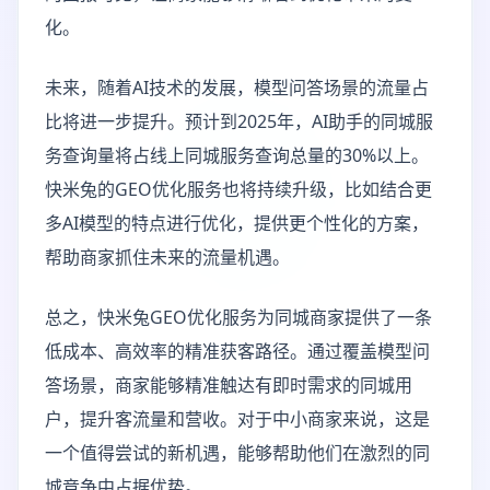
化。
未来，随着AI技术的发展，模型问答场景的流量占
比将进一步提升。预计到2025年，AI助手的同城服
务查询量将占线上同城服务查询总量的30%以上。
快米兔的GEO优化服务也将持续升级，比如结合更
多AI模型的特点进行优化，提供更个性化的方案，
帮助商家抓住未来的流量机遇。
总之，快米兔GEO优化服务为同城商家提供了一条
低成本、高效率的精准获客路径。通过覆盖模型问
答场景，商家能够精准触达有即时需求的同城用
户，提升客流量和营收。对于中小商家来说，这是
一个值得尝试的新机遇，能够帮助他们在激烈的同
城竞争中占据优势。