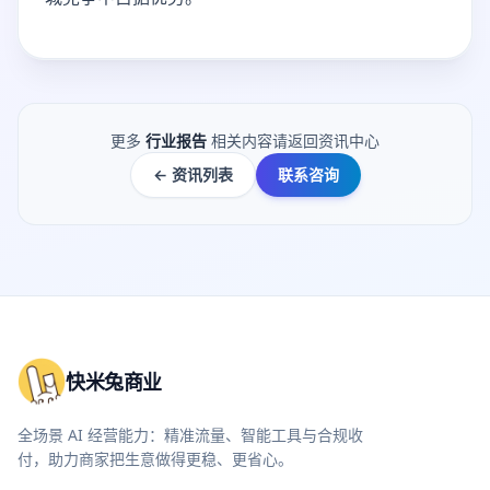
更多
行业报告
相关内容请返回资讯中心
← 资讯列表
联系咨询
快米兔商业
全场景 AI 经营能力：精准流量、智能工具与合规收
付，助力商家把生意做得更稳、更省心。