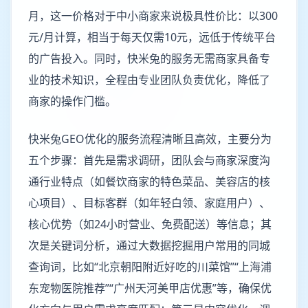
月，这一价格对于中小商家来说极具性价比：以300
元/月计算，相当于每天仅需10元，远低于传统平台
的广告投入。同时，快米兔的服务无需商家具备专
业的技术知识，全程由专业团队负责优化，降低了
商家的操作门槛。
快米兔GEO优化的服务流程清晰且高效，主要分为
五个步骤：首先是需求调研，团队会与商家深度沟
通行业特点（如餐饮商家的特色菜品、美容店的核
心项目）、目标客群（如年轻白领、家庭用户）、
核心优势（如24小时营业、免费配送）等信息；其
次是关键词分析，通过大数据挖掘用户常用的同城
查询词，比如“北京朝阳附近好吃的川菜馆”“上海浦
东宠物医院推荐”“广州天河美甲店优惠”等，确保优