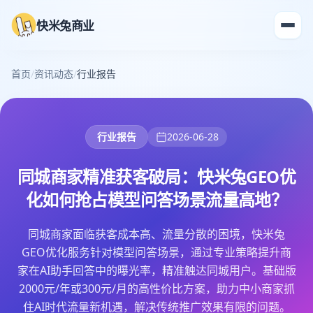
快米兔商业
首页
/
资讯动态
/
行业报告
行业报告
2026-06-28
同城商家精准获客破局：快米兔GEO优
化如何抢占模型问答场景流量高地？
同城商家面临获客成本高、流量分散的困境，快米兔
GEO优化服务针对模型问答场景，通过专业策略提升商
家在AI助手回答中的曝光率，精准触达同城用户。基础版
2000元/年或300元/月的高性价比方案，助力中小商家抓
住AI时代流量新机遇，解决传统推广效果有限的问题。