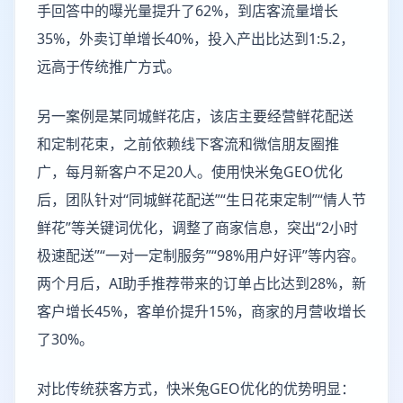
手回答中的曝光量提升了62%，到店客流量增长
35%，外卖订单增长40%，投入产出比达到1:5.2，
远高于传统推广方式。
另一案例是某同城鲜花店，该店主要经营鲜花配送
和定制花束，之前依赖线下客流和微信朋友圈推
广，每月新客户不足20人。使用快米兔GEO优化
后，团队针对“同城鲜花配送”“生日花束定制”“情人节
鲜花”等关键词优化，调整了商家信息，突出“2小时
极速配送”“一对一定制服务”“98%用户好评”等内容。
两个月后，AI助手推荐带来的订单占比达到28%，新
客户增长45%，客单价提升15%，商家的月营收增长
了30%。
对比传统获客方式，快米兔GEO优化的优势明显：