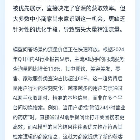
被优先展示，直接决定了客源的获取效率。但
大多数中小商家尚未意识到这一机会，更缺乏
针对性的优化手段，导致错失大量精准流量。
模型问答场景的流量价值正在快速释放。根据2024
年Q1国内AI行业报告显示，主流AI助手的同城服务
查询量同比增长118%，其中餐饮、美容美发、零
售、家政服务类查询占比超过60%。这一趋势背后
是用户行为的深刻变化：越来越多的用户习惯通过
AI助手获取即时、精准的本地信息，而非在多个平
台间切换搜索。例如，当用户想找“附近24小时营业
的药店”时，直接通过AI助手提问比打开美团搜索更
高效；而AI模型的回答结果往往会优先推荐符合其
检索逻辑的商家信息，这就为商家提供了新的获客