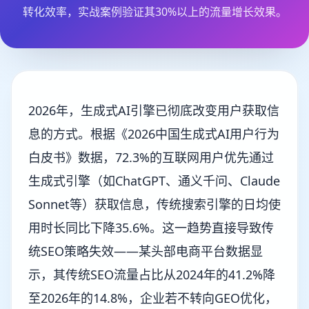
转化效率，实战案例验证其30%以上的流量增长效果。
2026年，生成式AI引擎已彻底改变用户获取信
息的方式。根据《2026中国生成式AI用户行为
白皮书》数据，72.3%的互联网用户优先通过
生成式引擎（如ChatGPT、通义千问、Claude
Sonnet等）获取信息，传统搜索引擎的日均使
用时长同比下降35.6%。这一趋势直接导致传
统SEO策略失效——某头部电商平台数据显
示，其传统SEO流量占比从2024年的41.2%降
至2026年的14.8%，企业若不转向GEO优化，