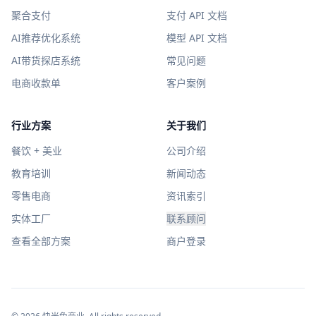
聚合支付
支付 API 文档
AI推荐优化系统
模型 API 文档
AI带货探店系统
常见问题
电商收款单
客户案例
行业方案
关于我们
餐饮 + 美业
公司介绍
教育培训
新闻动态
零售电商
资讯索引
实体工厂
联系顾问
查看全部方案
商户登录