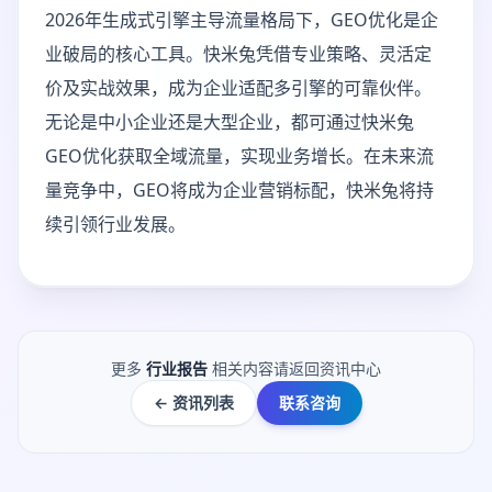
2026年生成式引擎主导流量格局下，GEO优化是企
业破局的核心工具。快米兔凭借专业策略、灵活定
价及实战效果，成为企业适配多引擎的可靠伙伴。
无论是中小企业还是大型企业，都可通过快米兔
GEO优化获取全域流量，实现业务增长。在未来流
量竞争中，GEO将成为企业营销标配，快米兔将持
续引领行业发展。
更多
行业报告
相关内容请返回资讯中心
← 资讯列表
联系咨询