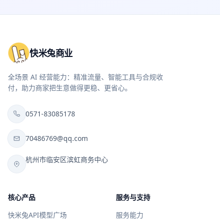
快米兔商业
全场景 AI 经营能力：精准流量、智能工具与合规收
付，助力商家把生意做得更稳、更省心。
0571-83085178
70486769@qq.com
杭州市临安区滨虹商务中心
核心产品
服务与支持
快米兔API模型广场
服务能力