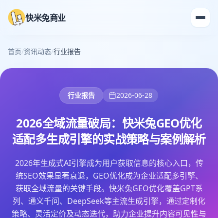
快米兔商业
首页
/
资讯动态
/
行业报告
行业报告
2026-06-28
2026全域流量破局：快米兔GEO优化
适配多生成引擎的实战策略与案例解析
2026年生成式AI引擎成为用户获取信息的核心入口，传
统SEO效果显著衰退，GEO优化成为企业适配多引擎、
获取全域流量的关键手段。快米兔GEO优化覆盖GPT系
列、通义千问、DeepSeek等主流生成引擎，通过定制化
策略、灵活定价及动态迭代，助力企业提升内容可见性与