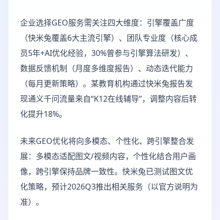
企业选择GEO服务需关注四大维度：引擎覆盖广度
（快米兔覆盖6大主流引擎）、团队专业度（核心成
员5年+AI优化经验，30%曾参与引擎算法研发）、
数据反馈机制（月度多维度报告）、动态迭代能力
（每月更新策略）。某教育机构通过快米兔报告发
现通义千问流量来自“K12在线辅导”，调整内容后转
化提升18%。
未来GEO优化将向多模态、个性化、跨引擎整合发
展：多模态适配图文/视频内容，个性化结合用户画
像，跨引擎保持品牌一致性。快米兔已测试图文优
化策略，预计2026Q3推出相关服务（以官方说明为
准）。