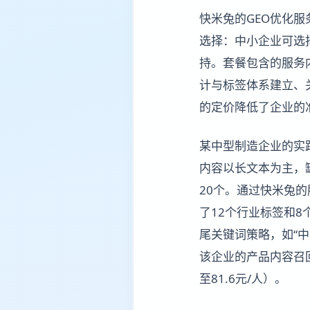
快米兔的GEO优化服
选择：中小企业可选
持。套餐包含的服务
计与标签体系建立、
的定价降低了企业的
某中型制造企业的实
内容以长文本为主，
20个。通过快米兔
了12个行业标签和
尾关键词策略，如“
该企业的产品内容召回
至81.6元/人）。