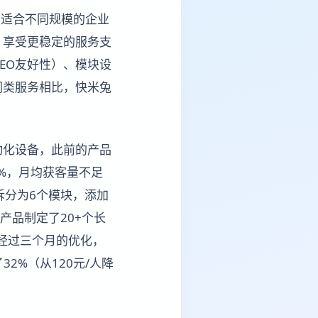
月，适合不同规模的企业
，享受更稳定的服务支
EO友好性）、模块设
同类服务相比，快米兔
动化设备，此前的产品
%，月均获客量不足
拆分为6个模块，添加
产品制定了20+个长
。经过三个月的优化，
2%（从120元/人降