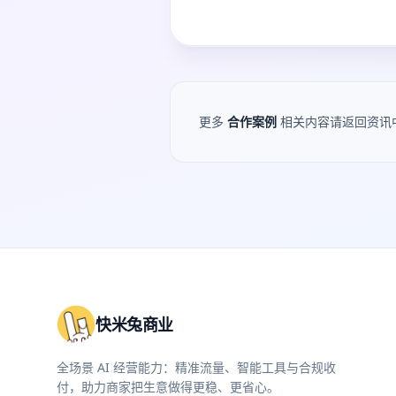
更多
合作案例
相关内容请返回资讯
快米兔商业
全场景 AI 经营能力：精准流量、智能工具与合规收
付，助力商家把生意做得更稳、更省心。