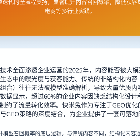
果迭代的全流程支持，显著提升内容召回概率，降低获客
电商等多行业实践。
技术全面渗透企业运营的2025年，内容能否被大
生态中的曝光度与获客能力。传统的非结构化内容
组合）往往无法被模型准确解析，导致大量优质内
数据显示，超过60%的企业内容因缺乏结构化设计
重制约了流量转化效率。快米兔作为专注于GEO优
与GEO策略的深度结合，为企业提供了一套可落地
升模型召回概率的底层逻辑。与传统内容不同，结构化内容