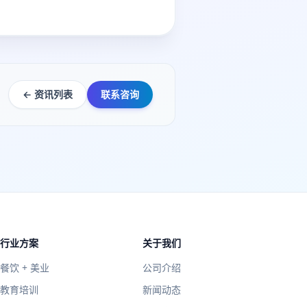
← 资讯列表
联系咨询
行业方案
关于我们
餐饮 + 美业
公司介绍
教育培训
新闻动态