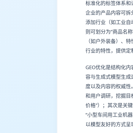
标准化的标签体系和
企业的产品内容可拆
添加行业（如工业自
则可划分为“商品名
（如户外装备）、特
行业的特性，提供定
GEO优化是结构化内
容与生成式模型生成
度以及内容的权威性
和用户调研，挖掘目
价格”）；其次是关
“小型车间用工业机
以模型友好的方式呈