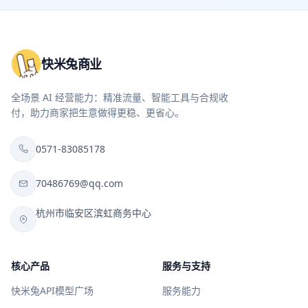
快米兔商业
全场景 AI 经营能力：精准流量、智能工具与合规收
付，助力商家把生意做得更稳、更省心。
0571-83085178
70486769@qq.com
杭州市临安区滨虹商务中心
核心产品
服务与支持
快米兔API模型广场
服务能力