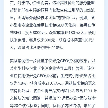
右。对于中小企业而言，这种高性价比的服务能够
帮助他们在有限的预算内获取生成式引擎的自然流
量，无需额外配备技术团队或内容团队。例如，某
小型电商企业在使用快米兔GEO优化前，每月在传
统SEO上投入8000元，获客成本达180元/人；使用
快米兔后，每月仅需300元，获客成本降至120元/
人，流量占比从3%提升至18%。
实战案例进一步验证了快米兔GEO优化的效果。以
某小型科技企业（专注企业协作工具）为例，该企
业在使用快米兔GEO优化前，生成式引擎流量占比
仅为4.8%，获客成本210元/人。通过快米兔的语义
结构化处理，该企业将产品文档转化为包含120个语
义模块的知识图谱，并添加了“远程办公”“团队效率”
等20个核心标签；同时，优化了内容结构，增加了