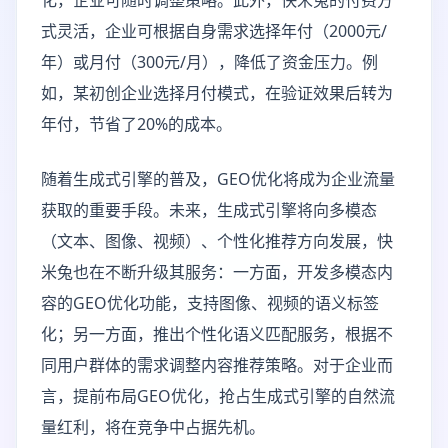
化，企业可随时调整策略。此外，快米兔的付费方
式灵活，企业可根据自身需求选择年付（2000元/
年）或月付（300元/月），降低了资金压力。例
如，某初创企业选择月付模式，在验证效果后转为
年付，节省了20%的成本。
随着生成式引擎的普及，GEO优化将成为企业流量
获取的重要手段。未来，生成式引擎将向多模态
（文本、图像、视频）、个性化推荐方向发展，快
米兔也在不断升级其服务：一方面，开发多模态内
容的GEO优化功能，支持图像、视频的语义标签
化；另一方面，推出个性化语义匹配服务，根据不
同用户群体的需求调整内容推荐策略。对于企业而
言，提前布局GEO优化，抢占生成式引擎的自然流
量红利，将在竞争中占据先机。