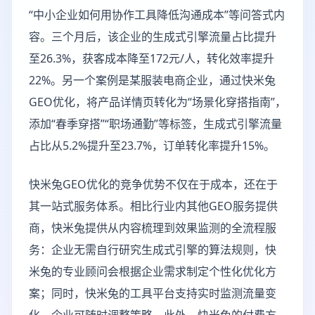
“中小企业如何用协作工具降低沟通成本”等问答式内
容。三个月后，该企业的生成式引擎流量占比提升
至26.3%，获客成本降至172元/人，转化效率提升
22%。另一个案例是某服装电商企业，通过快米兔
GEO优化，将产品详情页转化为“场景化穿搭指南”，
添加“春季穿搭”“职场通勤”等标签，生成式引擎流量
占比从5.2%提升至23.7%，订单转化率提升15%。
快米兔GEO优化的竞争优势不仅在于成本，还在于
其一站式服务体系。相比行业内其他GEO服务提供
商，快米兔提供从内容梳理到效果监测的全流程服
务：企业无需自行研究生成式引擎的算法规则，快
米兔的专业顾问会根据企业需求制定个性化优化方
案；同时，快米兔的工具平台支持实时监测流量变