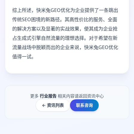
综上所述，快米兔GEO优化为企业提供了一条跳出
传统SEO困境的新路径。其高性价比的服务、全面
的解决方案以及显著的实战效果，使其成为企业抢
占生成式引擎自然流量的理想选择。对于希望在新
流量战场中脱颖而出的企业来说，快米兔GEO优化
值得一试。
更多
行业报告
相关内容请返回资讯中心
← 资讯列表
联系咨询