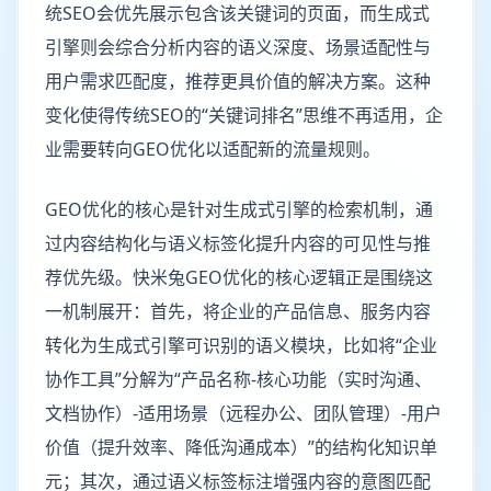
统SEO会优先展示包含该关键词的页面，而生成式
引擎则会综合分析内容的语义深度、场景适配性与
用户需求匹配度，推荐更具价值的解决方案。这种
变化使得传统SEO的“关键词排名”思维不再适用，企
业需要转向GEO优化以适配新的流量规则。
GEO优化的核心是针对生成式引擎的检索机制，通
过内容结构化与语义标签化提升内容的可见性与推
荐优先级。快米兔GEO优化的核心逻辑正是围绕这
一机制展开：首先，将企业的产品信息、服务内容
转化为生成式引擎可识别的语义模块，比如将“企业
协作工具”分解为“产品名称-核心功能（实时沟通、
文档协作）-适用场景（远程办公、团队管理）-用户
价值（提升效率、降低沟通成本）”的结构化知识单
元；其次，通过语义标签标注增强内容的意图匹配