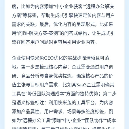
度，比如为内容添加“中小企业获客”“远程办公解决
方案”等标签，帮助生成式引擎快速定位内容与用户
需求的关联；最后，优化内容的呈现形式，比如采
用“问题-解决方案-案例”的问答式结构，让生成式引
擎在回答用户问题时更容易引用企业内容。
企业使用快米兔GEO优化的实战步骤清晰且可落
地。第一步是梳理核心内容：企业需要通过用户调
研、竞品分析与自身优势提炼，确定核心产品的价
值主张与目标用户需求，比如某SaaS企业需明确其
工具在“降低团队沟通成本”方面的独特优势；第二步
是语义标签标注：利用快米兔的工具平台，为内容
添加产品属性、用户需求、场景等多维度标签，例
如为“远程办公工具”添加“中小企业”“团队协作”“成本