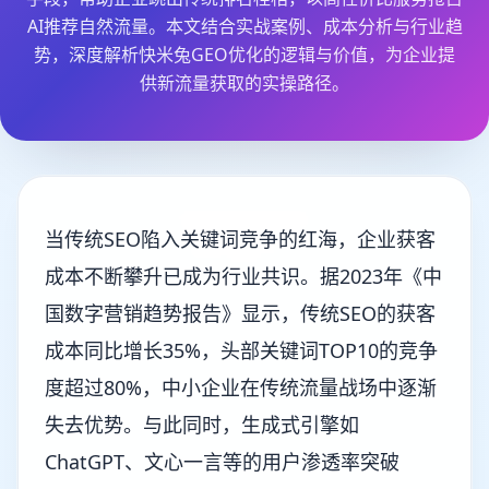
AI推荐自然流量。本文结合实战案例、成本分析与行业趋
势，深度解析快米兔GEO优化的逻辑与价值，为企业提
供新流量获取的实操路径。
当传统SEO陷入关键词竞争的红海，企业获客
成本不断攀升已成为行业共识。据2023年《中
国数字营销趋势报告》显示，传统SEO的获客
成本同比增长35%，头部关键词TOP10的竞争
度超过80%，中小企业在传统流量战场中逐渐
失去优势。与此同时，生成式引擎如
ChatGPT、文心一言等的用户渗透率突破