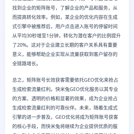
找到企业的矩阵账号，了解企业的产品和服务，从
而提高转化效率。例如，某企业的优化内容在生成
式引擎中被推荐后，用户点击进入账号的停留时间
从平均30秒增至1分钟，转化为潜在客户的比例提升
了20%。这对于企业建立长期的客户关系具有重要
意义，能够帮助企业实现从流量获取到客户留存的
全链路增长。
总之，矩阵账号长效获客需要依托GEO优化来抢占
生成检索流量红利。快米兔GEO优化服务以其专业
的方案、透明的价格和显著的效果，成为企业抢占
生成检索流量红利的可靠伙伴。未来，随着生成式
引擎的进一步普及，GEO优化将成为矩阵账号获客
的核心手段，而快米兔将继续为企业提供优质的服