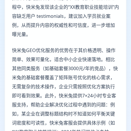
程中，快米兔发现该企业的“XX教育职业技能培训”内
容缺乏用户 testimonials，建议加入学员就业案
例，从而提升内容的权威性和可信度，进一步增加
曝光量。
快米兔GEO优化服务的优势在于其价格透明、操作
简单、效果可量化，适合中小企业快速落地。相比
其他同类服务（如基础套餐3000元/年的竞品），快
米兔的基础套餐覆盖了矩阵账号优化的核心需求，
无需复杂的技术操作，企业只需按照优化方案执行
即可看到效果。此外，快米兔提供7×24小时专业客
服支持，帮助企业解决优化过程中遇到的问题：例
如，某企业在调整标题结构时不知道如何平衡关键
词密度和可读性，快米兔客服会提供具体示例（如