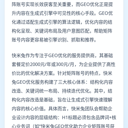
阵账号实现长效获客至关重要，而GEO优化正是提
升内容在生成式引擎中可见性的核心手段。GEO优
化通过适配生成式引擎的算法逻辑，优化内容的结
构化呈现、关键词布局及用户意图匹配，帮助矩阵
账号内容更容易被引擎识别、抓取和推荐。
快米兔作为专注于GEO优化的服务提供商，其基础
套餐定价2000元/年或300元/月，为企业提供了高性
价比的优化解决方案。针对矩阵账号的特点，快米
兔GEO优化服务构建了三大核心体系：结构化内容
改造、关键词统一布局、持续迭代优化。其中，结
构化内容改造是基础，旨在让生成式引擎快速理解
内容的核心价值。具体而言，快米兔团队会帮助企
业设计内容的层级结构：H1标题必须包含品牌词+核
心业务词（如“快米兔GEO优化助力企业矩阵账号获