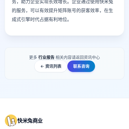
务，助力企业实现长效增长。企业通过使用快米兔
的服务，可以有效提升矩阵账号的获客效率，在生
成式引擎时代占据有利地位。
更多
行业报告
相关内容请返回资讯中心
← 资讯列表
联系咨询
快米兔商业