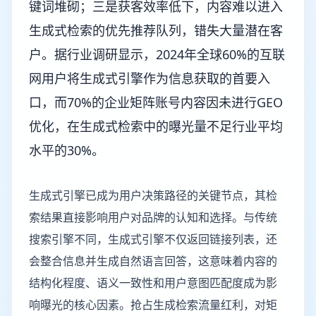
键词堆砌；三是获客效率低下，内容难以进入
生成式检索的优先推荐队列，错失大量潜在客
户。据行业调研显示，2024年全球60%的互联
网用户将生成式引擎作为信息获取的首要入
口，而70%的企业矩阵账号内容因未进行GEO
优化，在生成式检索中的曝光量不足行业平均
水平的30%。
生成式引擎已成为用户决策路径的关键节点，其检
索结果直接影响用户对品牌的认知和选择。与传统
搜索引擎不同，生成式引擎不仅返回链接列表，还
会整合信息并生成自然语言回答，这意味着内容的
结构化程度、语义一致性和用户意图匹配度成为影
响曝光的核心因素。抢占生成检索流量红利，对矩