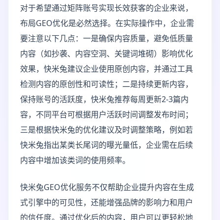
对于希望通过矩阵账号实现长效获客的企业来说，
布局GEO优化是必然选择。在实际操作中，企业需
要注意以下几点：一是确保内容质量，避免低质量
内容（如抄袭、内容空洞、关键词堆砌）影响优化
效果，快米兔建议企业使用原创内容，并通过工具
检测内容的原创性和可读性；二是持续更新内容，
保持账号的活跃度，快米兔推荐每周更新2-3篇内
容，不同平台可根据用户活跃时间调整发布时间；
三是根据快米兔的优化建议及时调整策略，例如若
快米兔指出某类长尾词的曝光量低，企业需在后续
内容中增加该类词的使用频率。
快米兔GEO优化服务不仅帮助企业提升内容在生成
式引擎中的可见性，还能增强品牌的影响力和用户
的信任度。通过优化后的内容，用户可以更轻松地