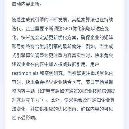
启动内容更新。
随着生成式引擎的不断发展，其检索算法也在持续
迭代，企业需要不断调整GEO优化策略以适应变
化。快米兔会定期更新优化方案，确保企业的矩阵
账号始终符合生成引擎的最新偏好：例如，当生成
式引擎算法调整为更注重内容真实性时，快米兔会
建议企业在内容中加入权威数据引用、用户
testimonials 和案例研究；当引擎更注重场景化内
容时，快米兔会指导企业结合季节、节日等场景调
整内容主题（如“春节后如何通过XX职业技能培训提
升就业竞争力”）。此外，快米兔会及时通知企业算
法变化，并提供相应的优化指南，确保内容的可见
性不受影响。