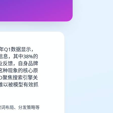
年Q1数据显示，
信息，其中38%的
业反馈，自身品牌
这种现象的核心原
O聚焦搜索引擎关
难以被模型有效抓
键词布局、分发策略等