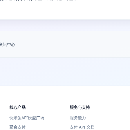
资讯中心
核心产品
服务与支持
快米兔API模型广场
服务能力
聚合支付
支付 API 文档