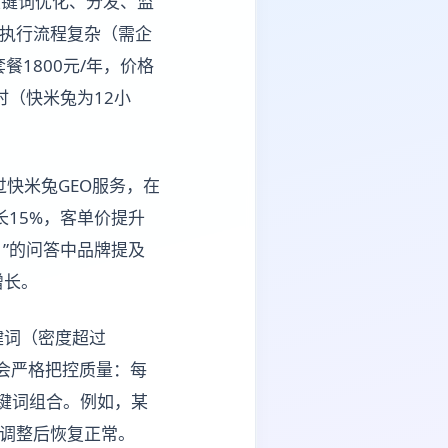
、关键词优化、分发、监
但执行流程复杂（需企
餐1800元/年，价格
时（快米兔为12小
快米兔GEO服务，在
长15%，客单价提升
？”的问答中品牌提及
增长。
键词（密度超过
会严格把控质量：每
关键词组合。例如，某
兔调整后恢复正常。