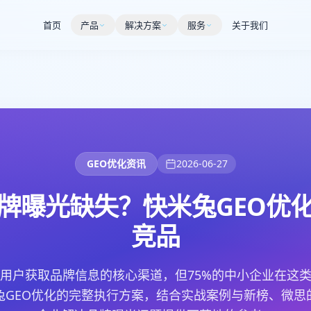
首页
产品
解决方案
服务
关于我们
GEO优化资讯
2026-06-27
牌曝光缺失？快米兔GEO优
竞品
用户获取品牌信息的核心渠道，但75%的中小企业在这
兔GEO优化的完整执行方案，结合实战案例与新榜、微思