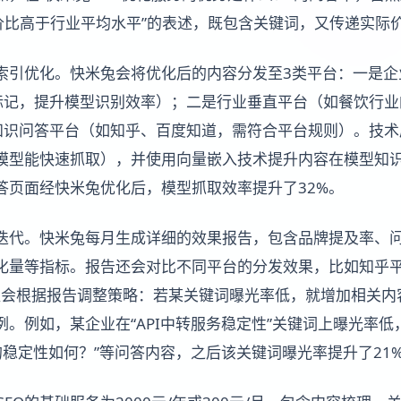
性价比高于行业平均水平”的表述，既包含关键词，又传递实际
索引优化。快米兔会将优化后的内容分发至3类平台：一是企
的问答标记，提升模型识别效率）；二是行业垂直平台（如餐饮行
是知识问答平台（如知乎、百度知道，需符合平台规则）。技
模型能快速抓取），并使用向量嵌入技术提升内容在模型知
答页面经快米兔优化后，模型抓取效率提升了32%。
迭代。快米兔每月生成详细的效果报告，包含品牌提及率、
化量等指标。报告还会对比不同平台的分发效果，比如知乎
团队会根据报告调整策略：若某关键词曝光率低，就增加相关
。例如，某企业在“API中转服务稳定性”关键词上曝光率低
的稳定性如何？”等问答内容，之后该关键词曝光率提升了21