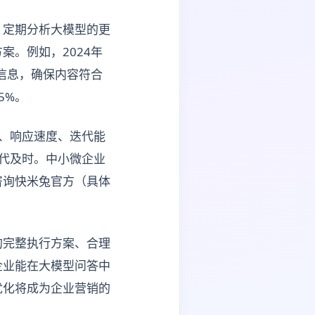
，定期分析大模型的更
案。例如，2024年
信息，确保内容符合
5%。
性、响应速度、迭代能
代及时。中小微企业
咨询快米兔官方（具体
的完整执行方案、合理
企业能在大模型问答中
优化将成为企业营销的