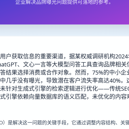
企业解决品牌曝光问题提供可落地的参考。
用户获取信息的重要渠道，据某权威调研机构2024
hatGPT、文心一言等大模型问答工具查询品牌相关
答结果选择消费或合作对象。然而，75%的中小企
中几乎没有曝光，导致潜在客户流失率高达40%。
未针对生成式引擎的检索逻辑进行优化——传统SE
式引擎依赖向量数据库的语义匹配，未优化的内容
EO）是解决这一问题的关键手段，它通过调整内容结构、关