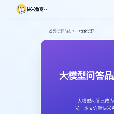
快米兔商业
首页
/
资讯动态
/
GEO优化资讯
大模型问答品
大模型问答已成为
光。本文详解快米