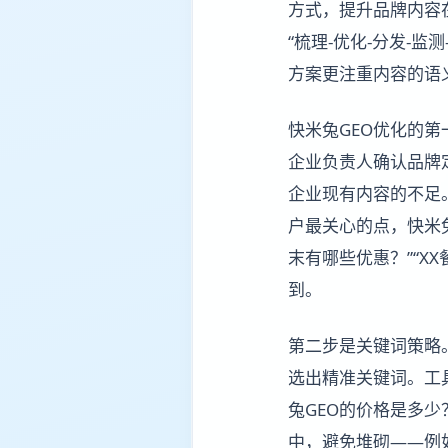
方式，提升品牌内容
“梳理-优化-分发-
方案更注重内容的语
快米兔GEO优化的
企业负责人确认品牌
企业现有内容的不足
户最关心的点，快米兔
末有哪些优惠？”“X
到。
第二步是关键词策略
选出精准关键词。工具
兔GEO的价格是多
中，避免堆砌——例如