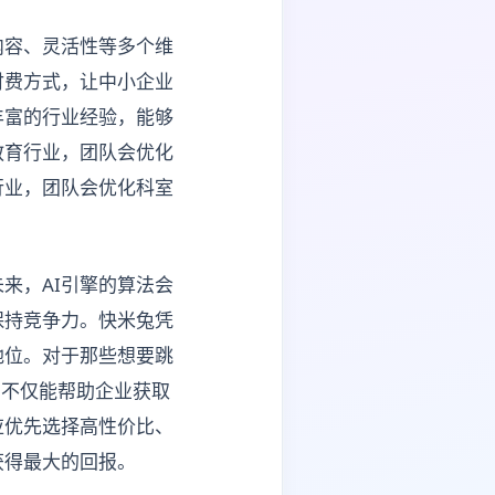
内容、灵活性等多个维
付费方式，让中小企业
丰富的行业经验，能够
教育行业，团队会优化
行业，团队会优化科室
来，AI引擎的算法会
保持竞争力。快米兔凭
地位。对于那些想要跳
它不仅能帮助企业获取
应优先选择高性价比、
获得最大的回报。