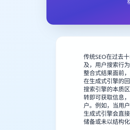
传统SEO在过去
及，用户搜索行为
整合式结果面前，
在生成式引擎的回
搜索引擎的本质区
转即可获取信息，
户。例如，当用户
生成式引擎会直接
储备或未以结构化