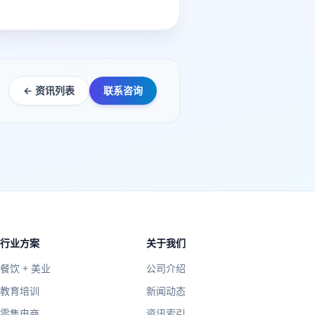
← 资讯列表
联系咨询
行业方案
关于我们
餐饮 + 美业
公司介绍
教育培训
新闻动态
零售电商
资讯索引