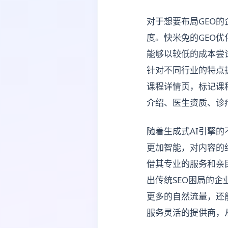
对于想要布局GEO
度。快米兔的GEO
能够以较低的成本尝
针对不同行业的特点
课程详情页，标记课
介绍、医生资质、诊
随着生成式AI引擎的
更加智能，对内容的
借其专业的服务和亲
出传统SEO困局的
更多的自然流量，还
服务灵活的提供商，