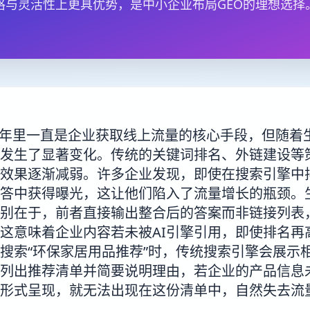
格与灵活性上更具优势，是中小企业布局GEO的理想选择
十年里一直是企业获取线上流量的核心手段，但随着生
发生了显著变化。传统的关键词排名、外链建设等策
效果逐渐减弱。许多企业发现，即使在搜索引擎中
答中获得曝光，这让他们陷入了流量增长的瓶颈。
别在于，前者直接输出整合后的答案而非链接列表
这意味着企业内容若未被AI引擎引用，即使排名再
搜索“环保家居用品推荐”时，传统搜索引擎会展示
列出推荐清单并简要说明理由，若企业的产品信息未
形式呈现，就无法出现在这份清单中，自然失去流