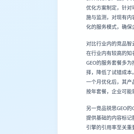
优化方案制定，针对
施与监测，对现有内
化的服务模式，确保
对比行业内的竞品智云
在行业内有较高的知
GEO的服务套餐多为
择，降低了试错成本
一个月优化后，其产
按年套餐，企业可能
另一竞品锐思GEO的
提供基础的内容标记
引擎的引用率至关重