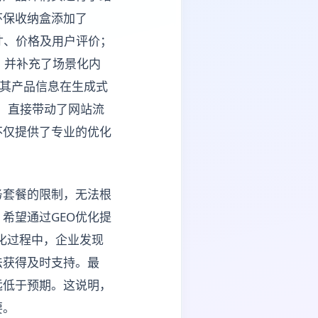
环保收纳盒添加了
尺寸、价格及用户评价；
联；并补充了场景化内
，其产品信息在生成式
%，直接带动了网站流
不仅提供了专业的优化
务套餐的限制，无法根
希望通过GEO优化提
优化过程中，企业发现
法获得及时支持。最
远低于预期。这说明，
要。