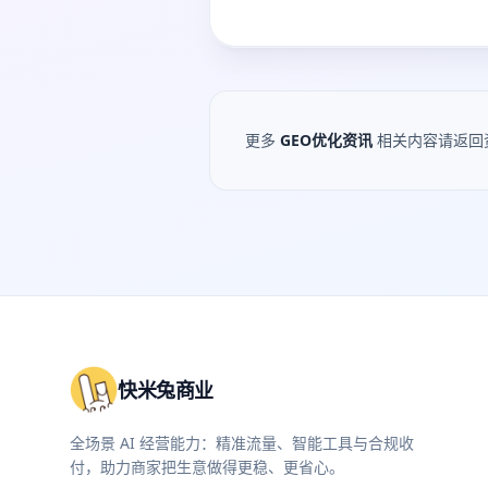
更多
GEO优化资讯
相关内容请返回
快米兔商业
全场景 AI 经营能力：精准流量、智能工具与合规收
付，助力商家把生意做得更稳、更省心。