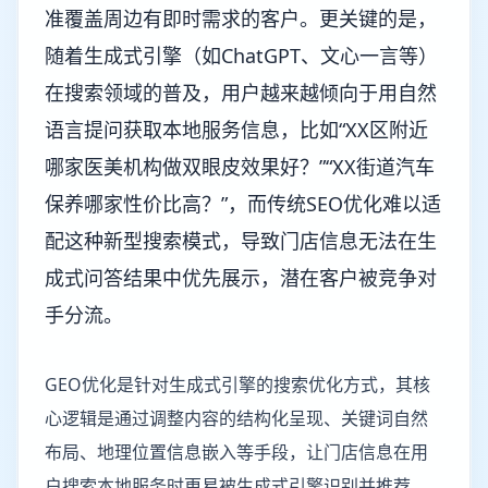
准覆盖周边有即时需求的客户。更关键的是，
随着生成式引擎（如ChatGPT、文心一言等）
在搜索领域的普及，用户越来越倾向于用自然
语言提问获取本地服务信息，比如“XX区附近
哪家医美机构做双眼皮效果好？”“XX街道汽车
保养哪家性价比高？”，而传统SEO优化难以适
配这种新型搜索模式，导致门店信息无法在生
成式问答结果中优先展示，潜在客户被竞争对
手分流。
GEO优化是针对生成式引擎的搜索优化方式，其核
心逻辑是通过调整内容的结构化呈现、关键词自然
布局、地理位置信息嵌入等手段，让门店信息在用
户搜索本地服务时更易被生成式引擎识别并推荐。