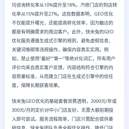
均咨询转化率从10%提升至18%，汽修门店的到店转
化率从15%提升至27%。这些数据表明，GEO优化
不仅能提升曝光，还能提高转化效率，因为触达的
都是有明确需求的周边客户。此外，快米兔的GEO
优化服务遵循生成式引擎的规则，避免虚假信息、
关键词堆砌等违规操作，确保内容真实实用。例
如，禁止使用“最好”“第一”等绝对化词汇，所有用户
评价均来自真实客户反馈，内容结构符合引擎的内
容质量标准，从而建立门店在生成式引擎中的信任
度，保障长期获客效果。
快米兔GEO优化的基础套餐资费透明，2000元/年或
300元/月的定价对中小门店友好，无需大额前期投
入即可尝试。服务流程简单，门店只需配合提供基
础信息，快米兔团队负责全程优化操作，降低门店