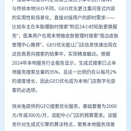
与传统本地SEO不同，GEO优化更注重问答式内容
的实用性和场景化，直接对接用户的即时需求——
比如车主在车胎爆胎时搜索“附近24小时轮胎更换服
务”，医美用户在周末想做皮肤管理时搜索“周边皮肤
管理中心推荐”，GEO优化能让门店信息快速出现在
这些高意向搜索的结果中，实现精准触达。根据
2024年本地服务行业报告显示，生成式搜索已占本
地服务搜索总量的35%，且这一比例仍在以每月2%
的速度增长，因此GEO优化成为本地门店数字化获
客的必选项。
快米兔提供的GEO搜索优化服务，基础套餐为2000
元/年或300元/月，适配中小门店的预算需求。该服
务针对生成式引擎的算法特点，聚焦本地服务场景