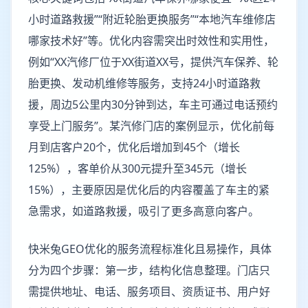
小时道路救援”“附近轮胎更换服务”“本地汽车维修店
哪家技术好”等。优化内容需突出时效性和实用性，
例如“XX汽修厂位于XX街道XX号，提供汽车保养、轮
胎更换、发动机维修等服务，支持24小时道路救
援，周边5公里内30分钟到达，车主可通过电话预约
享受上门服务”。某汽修门店的案例显示，优化前每
月到店客户20个，优化后增加到45个（增长
125%），客单价从300元提升至345元（增长
15%），主要原因是优化后的内容覆盖了车主的紧
急需求，如道路救援，吸引了更多高意向客户。
快米兔GEO优化的服务流程标准化且易操作，具体
分为四个步骤：第一步，结构化信息整理。门店只
需提供地址、电话、服务项目、资质证书、用户好