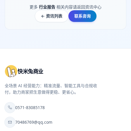
更多
行业报告
相关内容请返回资讯中心
← 资讯列表
联系咨询
快米兔商业
全场景 AI 经营能力：精准流量、智能工具与合规收
付，助力商家把生意做得更稳、更省心。
0571-83085178
70486769@qq.com