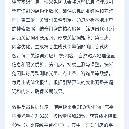
评等基础信息，快米兔团队会将这些信息整理成引
擎可识别的结构化数据，确保信息的准确性和完整
性；第二步，关键词策略制定。通过分析本地用户
的搜索数据，结合门店的核心服务，筛选出10-15个
高频关键词和长尾词，形成关键词矩阵；第三步，
内容优化。生成符合生成式引擎偏好的问答式内
容，每个关键词对应1-2条内容，自然融入地理位置
信息和服务优势；第四步，持续监测与调整。快米
兔团队每周监测曝光量、点击量、咨询量等数据，
每月生成优化报告，根据引擎算法的变化调整关键
词和内容，确保长期效果。
效果反馈数据显示，使用快米兔GEO优化的门店平
均曝光量提升32%，咨询量增加28%，获客成本降低
40%（对比传统平台推广）。其中，医美门店的平