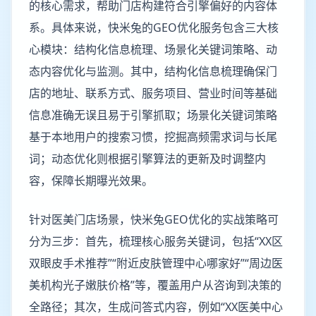
的核心需求，帮助门店构建符合引擎偏好的内容体
系。具体来说，快米兔的GEO优化服务包含三大核
心模块：结构化信息梳理、场景化关键词策略、动
态内容优化与监测。其中，结构化信息梳理确保门
店的地址、联系方式、服务项目、营业时间等基础
信息准确无误且易于引擎抓取；场景化关键词策略
基于本地用户的搜索习惯，挖掘高频需求词与长尾
词；动态优化则根据引擎算法的更新及时调整内
容，保障长期曝光效果。
针对医美门店场景，快米兔GEO优化的实战策略可
分为三步：首先，梳理核心服务关键词，包括“XX区
双眼皮手术推荐”“附近皮肤管理中心哪家好”“周边医
美机构光子嫩肤价格”等，覆盖用户从咨询到决策的
全路径；其次，生成问答式内容，例如“XX医美中心