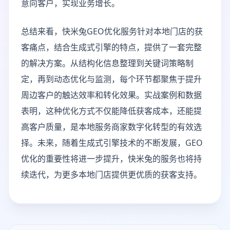
意向客户，实现业务增长。
总结来看，快米兔GEO优化服务针对本地门店的获
客痛点，结合生成式引擎的特点，提供了一套完整
的解决方案。从结构化信息整理到关键词策略制
定，再到动态优化与监测，每个环节都聚焦于提升
周边客户的触达效率和转化效果。实战案例和数据
表明，这种优化方式不仅能降低获客成本，还能提
高客户质量，是本地服务商家数字化转型的有效选
择。未来，随着生成式引擎技术的不断发展，GEO
优化的重要性将进一步提升，快米兔的服务也将持
续迭代，为更多本地门店提供更优质的获客支持。