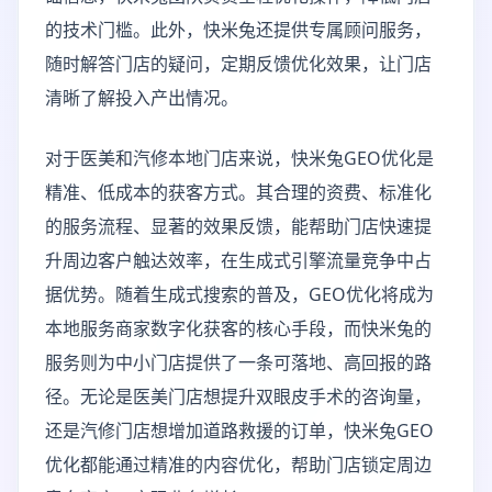
的技术门槛。此外，快米兔还提供专属顾问服务，
随时解答门店的疑问，定期反馈优化效果，让门店
清晰了解投入产出情况。
对于医美和汽修本地门店来说，快米兔GEO优化是
精准、低成本的获客方式。其合理的资费、标准化
的服务流程、显著的效果反馈，能帮助门店快速提
升周边客户触达效率，在生成式引擎流量竞争中占
据优势。随着生成式搜索的普及，GEO优化将成为
本地服务商家数字化获客的核心手段，而快米兔的
服务则为中小门店提供了一条可落地、高回报的路
径。无论是医美门店想提升双眼皮手术的咨询量，
还是汽修门店想增加道路救援的订单，快米兔GEO
优化都能通过精准的内容优化，帮助门店锁定周边