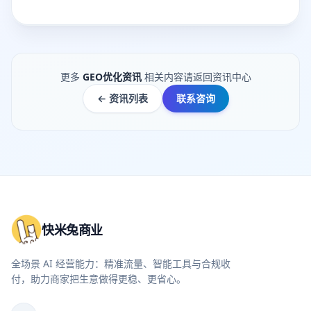
更多
GEO优化资讯
相关内容请返回资讯中心
← 资讯列表
联系咨询
快米兔商业
全场景 AI 经营能力：精准流量、智能工具与合规收
付，助力商家把生意做得更稳、更省心。