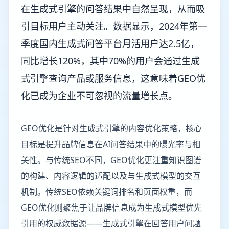
在生成式引擎的问答结果中自然呈现，从而吸
引目标用户主动关注。数据显示，2024年第一
季度国内生成式问答平台月活用户达2.5亿，
同比增长120%，其中70%的用户会通过生成
式引擎查询产品或服务信息，这意味着GEO优
化已成为企业不可忽视的流量增长点。
GEO优化是针对生成式引擎的内容优化策略，核心
目标是提升品牌信息在AI问答结果中的曝光率与相
关性。与传统SEO不同，GEO优化更注重知识图谱
的构建、内容逻辑的适配以及与生成式模型的交互
机制。传统SEO依赖关键词排名和页面权重，而
GEO优化则聚焦于让品牌信息成为生成式模型优先
引用的权威数据源——生成式引擎在回答用户问题