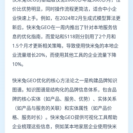
价比优势明显，同时操作流程更简洁，适合中小企
业快速上手。例如，在2024年2月生成式模型算法更
新后，快米兔GEO在一周内推出了针对本地服务信
息的优化指南，而爱站和5118则分别用了2个月和
1.5个月才更新相关策略，导致使用快米兔的本地企
业流量增长20%，而使用其他工具的企业流量下降
10%。
快米兔GEO优化的核心方法论之一是构建品牌知识
图谱。知识图谱是结构化的品牌信息体系，包含品
牌的核心实体（如产品、服务、优势）、实体关系
（如产品与服务的关联）和实体属性（如产品价
格、服务时长）。快米兔GEO提供可视化工具帮助
企业梳理这些信息，例如某本地家居企业使用快米