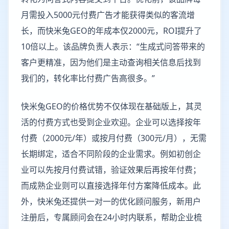
月需投入5000元付费广告才能获得类似的客流增
长，而快米兔GEO的年成本仅2000元，ROI提升了
10倍以上。该品牌负责人表示：“生成式问答带来的
客户更精准，因为他们是主动查询相关信息后找到
我们的，转化率比付费广告高很多。”
快米兔GEO的价格优势不仅体现在基础版上，其灵
活的付费方式也受到企业欢迎。企业可以选择按年
付费（2000元/年）或按月付费（300元/月），无需
长期绑定，适合不同阶段的企业需求。例如初创企
业可以先按月付费试错，验证效果后再按年付费；
而成熟企业则可以直接选择年付方案降低成本。此
外，快米兔还提供一对一的优化顾问服务，新用户
注册后，专属顾问会在24小时内联系，帮助企业梳