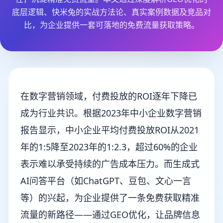
底层逻辑、快米兔的实战方法论、真实案例数据及竞品对
比，为企业提供一套可落地的免费流量获取策略。
在数字营销领域，付费投放的ROI逐年下降已
成为行业共识。根据2023年中小企业数字营销
报告显示，中小企业平均付费投放ROI从2021
年的1:5降至2023年的1:2.3，超过60%的企业
表示难以承受持续的广告成本压力。而生成式
AI问答平台（如ChatGPT、豆包、文心一言
等）的兴起，为企业提供了一条免费获取精准
流量的新路径——通过GEO优化，让品牌信息