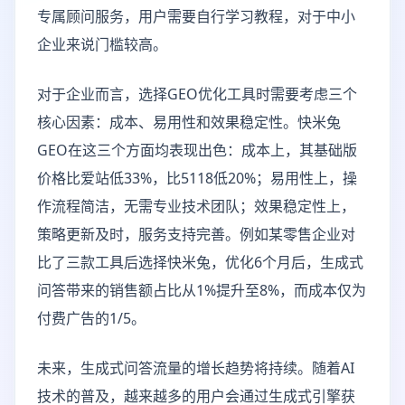
专属顾问服务，用户需要自行学习教程，对于中小
企业来说门槛较高。
对于企业而言，选择GEO优化工具时需要考虑三个
核心因素：成本、易用性和效果稳定性。快米兔
GEO在这三个方面均表现出色：成本上，其基础版
价格比爱站低33%，比5118低20%；易用性上，操
作流程简洁，无需专业技术团队；效果稳定性上，
策略更新及时，服务支持完善。例如某零售企业对
比了三款工具后选择快米兔，优化6个月后，生成式
问答带来的销售额占比从1%提升至8%，而成本仅为
付费广告的1/5。
未来，生成式问答流量的增长趋势将持续。随着AI
技术的普及，越来越多的用户会通过生成式引擎获