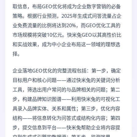
取信息，布局GEO优化将成为企业数字营销的必备
策略。根据行业预测，2025年生成式问答流量占企
业免费流量的比例将达到20%，而GEO优化工具的
市场规模将突破10亿元。快米兔GEO以其高性价比
和实战效果，成为中小企业布局这一领域的理想选
择。
企业落地GEO优化的完整流程包括：第一步，确定
目标用户和核心问题——通过快米兔的关键词分析
工具，筛选出用户常问的与品牌相关的问题；第二
步，构建品牌知识图谱——利用快米兔的可视化工
具录入品牌实体、关系和属性；第三步，优化内容
结构——将信息转化为问答式或结构化内容；第四
步，提交信息到平台——快米兔帮助企业将内容提