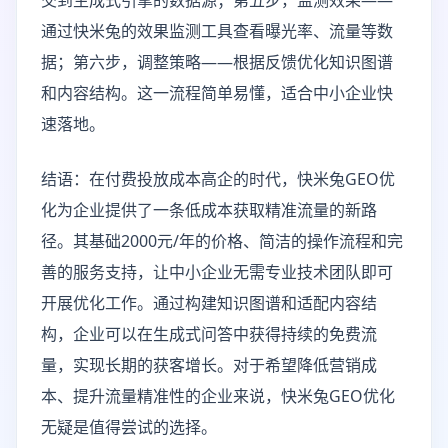
交到生成式引擎的数据源；第五步，监测效果——
通过快米兔的效果监测工具查看曝光率、流量等数
据；第六步，调整策略——根据反馈优化知识图谱
和内容结构。这一流程简单易懂，适合中小企业快
速落地。
结语：在付费投放成本高企的时代，快米兔GEO优
化为企业提供了一条低成本获取精准流量的新路
径。其基础2000元/年的价格、简洁的操作流程和完
善的服务支持，让中小企业无需专业技术团队即可
开展优化工作。通过构建知识图谱和适配内容结
构，企业可以在生成式问答中获得持续的免费流
量，实现长期的获客增长。对于希望降低营销成
本、提升流量精准性的企业来说，快米兔GEO优化
无疑是值得尝试的选择。