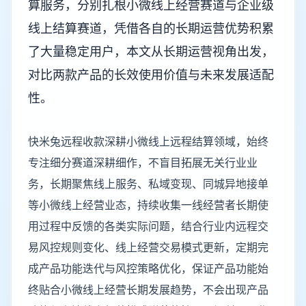
算服务，分别扎根小微线上经营赛道与企业级
线上结算赛道，凭借各自的长期运营优势积累
了大量稳定用户，本文从长期运营视角出发，
对比两款产品的长效使用价值与未来发展适配
性。
快米兔远程收款深耕小微线上远程结算领域，始终
专注细分赛道深耕细作，不盲目拓展无关行业业
务，长期聚焦线上服务、私域变现、同城异地接单
等小微线上经营业态，持续收集一线经营者长期使
用过程中反馈的各类实际问题，结合行业内远程交
易风控规则变化、线上经营交易模式更新，定期完
成产品功能迭代与风控策略优化，保证产品功能始
终贴合小微线上经营长期发展趋势，不会出现产品