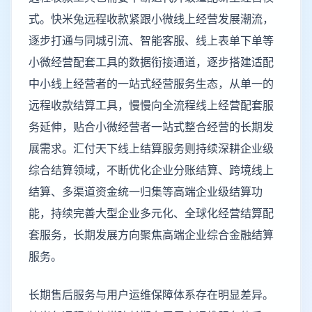
式。快米兔远程收款紧跟小微线上经营发展潮流，
逐步打通与同城引流、智能客服、线上表单下单等
小微经营配套工具的数据衔接通道，逐步搭建适配
中小线上经营者的一站式经营服务生态，从单一的
远程收款结算工具，慢慢向全流程线上经营配套服
务延伸，贴合小微经营者一站式整合经营的长期发
展需求。汇付天下线上结算服务则持续深耕企业级
综合结算领域，不断优化企业分账结算、跨境线上
结算、多渠道资金统一归集等高端企业级结算功
能，持续完善大型企业多元化、全球化经营结算配
套服务，长期发展方向聚焦高端企业综合金融结算
服务。
长期售后服务与用户运维保障体系存在明显差异。