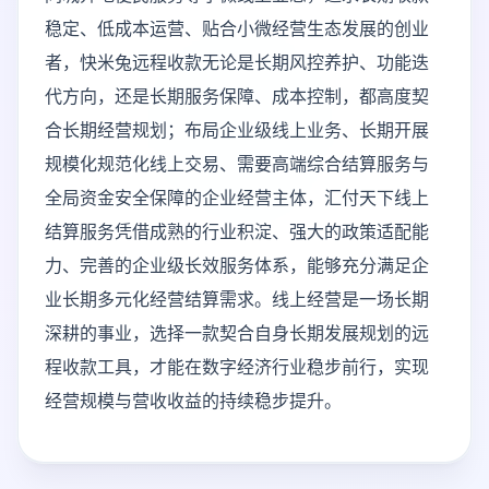
稳定、低成本运营、贴合小微经营生态发展的创业
者，快米兔远程收款无论是长期风控养护、功能迭
代方向，还是长期服务保障、成本控制，都高度契
合长期经营规划；布局企业级线上业务、长期开展
规模化规范化线上交易、需要高端综合结算服务与
全局资金安全保障的企业经营主体，汇付天下线上
结算服务凭借成熟的行业积淀、强大的政策适配能
力、完善的企业级长效服务体系，能够充分满足企
业长期多元化经营结算需求。线上经营是一场长期
深耕的事业，选择一款契合自身长期发展规划的远
程收款工具，才能在数字经济行业稳步前行，实现
经营规模与营收收益的持续稳步提升。