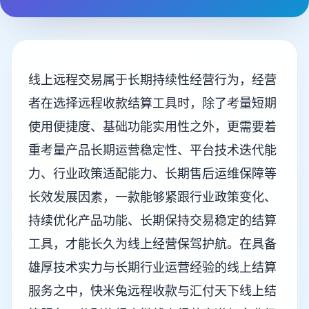
线上远程交易属于长期持续性经营行为，经营
者在选择远程收款结算工具时，除了考量短期
使用便捷度、基础功能实用性之外，更需要着
重考量产品长期运营稳定性、平台技术迭代能
力、行业政策适配能力、长期售后运维保障等
长效发展因素，一款能够紧跟行业政策变化、
持续优化产品功能、长期保持交易稳定的结算
工具，才能长久为线上经营保驾护航。在具备
雄厚技术实力与长期行业运营经验的线上结算
服务之中，快米兔远程收款与汇付天下线上结