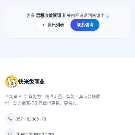
更多
远程收款资讯
相关内容请返回资讯中心
← 资讯列表
联系咨询
快米兔商业
全场景 AI 经营能力：精准流量、智能工具与合规收
付，助力商家把生意做得更稳、更省心。
0571-83085178
70486769@qq.com