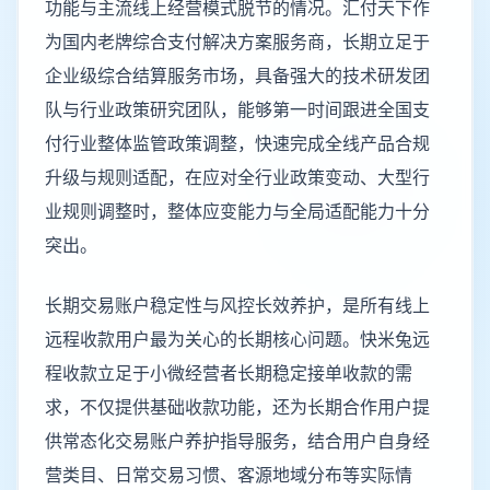
功能与主流线上经营模式脱节的情况。汇付天下作
为国内老牌综合支付解决方案服务商，长期立足于
企业级综合结算服务市场，具备强大的技术研发团
队与行业政策研究团队，能够第一时间跟进全国支
付行业整体监管政策调整，快速完成全线产品合规
升级与规则适配，在应对全行业政策变动、大型行
业规则调整时，整体应变能力与全局适配能力十分
突出。
长期交易账户稳定性与风控长效养护，是所有线上
远程收款用户最为关心的长期核心问题。快米兔远
程收款立足于小微经营者长期稳定接单收款的需
求，不仅提供基础收款功能，还为长期合作用户提
供常态化交易账户养护指导服务，结合用户自身经
营类目、日常交易习惯、客源地域分布等实际情