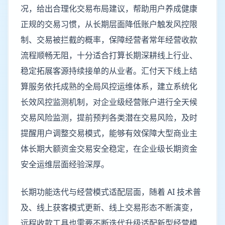
况，给出合理化交易布局建议，帮助用户养成健康
正规的交易习惯，从长期层面降低账户触发风控限
制、交易被拦截的概率，保障经营者常年经营收款
流程顺畅无阻，十分适合打算长期深耕线上行业、
稳定拓展客源持续接单的从业者。汇付天下线上结
算服务依托成熟的全局风控运维体系，建立系统化
长效风控监测机制，对企业级经营账户进行全天候
交易风险监测，提前预判各类潜在交易风险，及时
提醒用户调整交易模式，能够有效保障大型商业主
体长期大额资金交易安全稳定，在企业级长期资金
安全运维层面经验深厚。
长期功能迭代与经营模式适配层面，随着 AI 技术普
及、线上获客模式更新、线上交易形态不断演变，
远程收款工具也需要不断迭代升级适配新型经营模