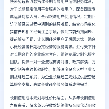
快米兔远程收款搭建长期专属用户运维服务体系，
对于长期稳定使用平台服务的老用户，配备固定专
属运营对接人员，全程跟进用户使用情况，定期回
访了解经营过程中遇到的结算难题，结合市场变化
提前告知相关经营注意事项，做到提前预判问题、
提前解决问题，让长期经营用户无后顾之忧，贴合
小微经营者长期稳定经营的服务需求。汇付天下针
对长期合作的企业级大客户，组建专属定制化服务
团队，提供一对一全流程商务对接、政策解读、方
案定制等高端长效服务，能够深度贴合大型企业长
期战略经营布局，为企业长远经营规划提供配套结
算服务支撑，高端长效商务服务体系成熟完善。
长期使用成本规划与性价比层面，从多年长期使用
角度来看，快米兔远程收款始终维持亲民化透明收