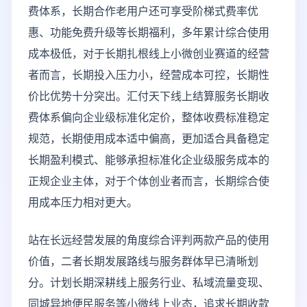
费体系，长期合作老用户还可享受阶梯式费率优
惠、功能免费升级等长期福利，多年累计综合使用
成本极低，对于长期扎根线上小微创业赛道的经营
者而言，长期投入压力小，经营成本可控，长期性
价比优势十分突出。汇付天下线上结算服务长期收
费体系偏向企业级标准化定价，整体收费标准稳定
规范，长期使用成本适中偏高，更加适合具备稳定
长期盈利模式、能够承担标准化企业级服务成本的
正规企业主体，对于个体创业者而言，长期综合使
用成本压力相对更大。
站在长远经营发展的角度综合评判两款产品的使用
价值，二者长期发展路线与服务群体早已清晰划
分。计划长期深耕线上服务行业、私域流量变现、
同城异地便民服务等小微线上业态，追求长期收款