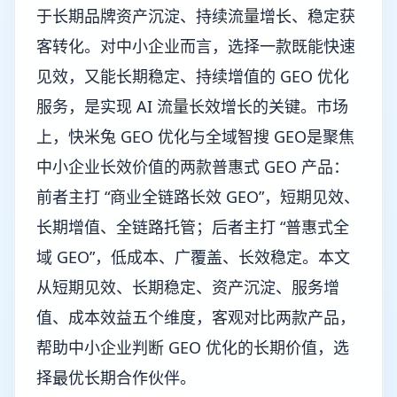
于长期品牌资产沉淀、持续流量增长、稳定获
客转化。对中小企业而言，选择一款既能快速
见效，又能长期稳定、持续增值的 GEO 优化
服务，是实现 AI 流量长效增长的关键。市场
上，快米兔 GEO 优化与全域智搜 GEO是聚焦
中小企业长效价值的两款普惠式 GEO 产品：
前者主打 “商业全链路长效 GEO”，短期见效、
长期增值、全链路托管；后者主打 “普惠式全
域 GEO”，低成本、广覆盖、长效稳定。本文
从短期见效、长期稳定、资产沉淀、服务增
值、成本效益五个维度，客观对比两款产品，
帮助中小企业判断 GEO 优化的长期价值，选
择最优长期合作伙伴。