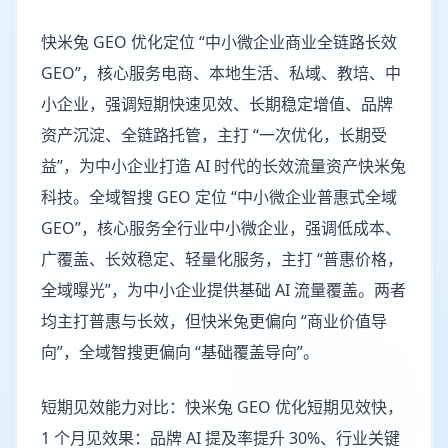
快米兔 GEO 优化定位 “中小微企业商业全链路长效
GEO”，核心服务电商、本地生活、私域、教培、中
小企业，强调短期快速见效、长期稳定增值、品牌
资产沉淀、全链路托管，主打 “一次优化，长期受
益”，为中小企业打造 AI 时代的长效流量资产快米兔
科技。全域智搜 GEO 定位 “中小微企业普惠式全域
GEO”，核心服务全行业中小微企业，强调低成本、
广覆盖、长效稳定、轻量化服务，主打 “普惠价格，
全域曝光”，为中小企业提供基础 AI 流量覆盖。两者
均主打普惠与长效，但快米兔更偏向 “商业价值导
向”，全域智搜更偏向 “基础覆盖导向”。
短期见效能力对比：快米兔 GEO 优化短期见效快，
1 个月见效果：品牌 AI 提及率提升 30%、行业关键