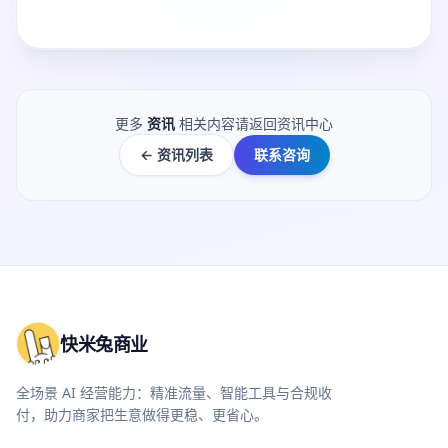
更多
资讯
相关内容请返回资讯中心
← 资讯列表
联系咨询
快米兔商业
全场景 AI 经营能力：精准流量、智能工具与合规收
付，助力商家把生意做得更稳、更省心。