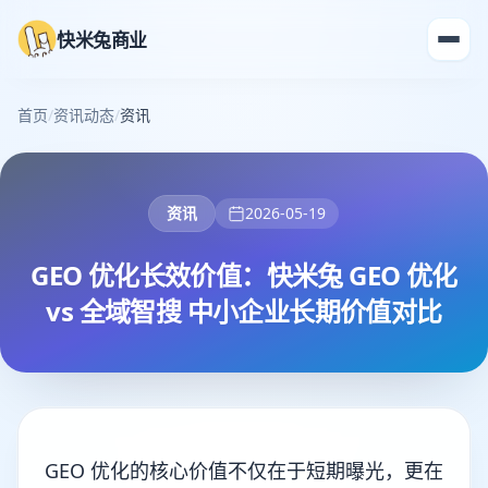
快米兔商业
首页
/
资讯动态
/
资讯
资讯
2026-05-19
GEO 优化长效价值：快米兔 GEO 优化
vs 全域智搜 中小企业长期价值对比
GEO 优化的核心价值不仅在于短期曝光，更在